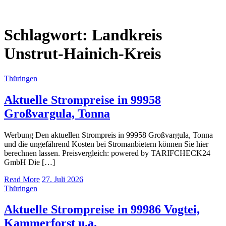
Schlagwort:
Landkreis
Unstrut-Hainich-Kreis
Thüringen
Aktuelle Strompreise in 99958
Großvargula, Tonna
Werbung Den aktuellen Strompreis in 99958 Großvargula, Tonna
und die ungefährend Kosten bei Stromanbietern können Sie hier
berechnen lassen. Preisvergleich: powered by TARIFCHECK24
GmbH Die […]
Read More
27. Juli 2026
Thüringen
Aktuelle Strompreise in 99986 Vogtei,
Kammerforst u.a.