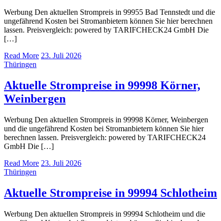
Werbung Den aktuellen Strompreis in 99955 Bad Tennstedt und die
ungefährend Kosten bei Stromanbietern können Sie hier berechnen
lassen. Preisvergleich: powered by TARIFCHECK24 GmbH Die
[…]
Read More
23. Juli 2026
Thüringen
Aktuelle Strompreise in 99998 Körner,
Weinbergen
Werbung Den aktuellen Strompreis in 99998 Körner, Weinbergen
und die ungefährend Kosten bei Stromanbietern können Sie hier
berechnen lassen. Preisvergleich: powered by TARIFCHECK24
GmbH Die […]
Read More
23. Juli 2026
Thüringen
Aktuelle Strompreise in 99994 Schlotheim
Werbung Den aktuellen Strompreis in 99994 Schlotheim und die