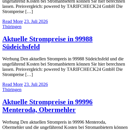
ungefährend Kosten bei Stromanbietern können Sie hier berechnen
lassen. Preisvergleich: powered by TARIFCHECK24 GmbH Die
Strompreise […]
Read More
23. Juli 2026
Thüringen
Aktuelle Strompreise in 99988
Südeichsfeld
Werbung Den aktuellen Strompreis in 99988 Südeichsfeld und die
ungefährend Kosten bei Stromanbietern können Sie hier berechnen
lassen. Preisvergleich: powered by TARIFCHECK24 GmbH Die
Strompreise […]
Read More
23. Juli 2026
Thüringen
Aktuelle Strompreise in 99996
Menteroda, Obermehler
Werbung Den aktuellen Strompreis in 99996 Menteroda,
Obermehler und die ungefährend Kosten bei Stromanbietern können