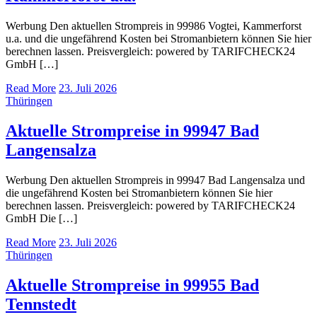
Werbung Den aktuellen Strompreis in 99986 Vogtei, Kammerforst
u.a. und die ungefährend Kosten bei Stromanbietern können Sie hier
berechnen lassen. Preisvergleich: powered by TARIFCHECK24
GmbH […]
Read More
23. Juli 2026
Thüringen
Aktuelle Strompreise in 99947 Bad
Langensalza
Werbung Den aktuellen Strompreis in 99947 Bad Langensalza und
die ungefährend Kosten bei Stromanbietern können Sie hier
berechnen lassen. Preisvergleich: powered by TARIFCHECK24
GmbH Die […]
Read More
23. Juli 2026
Thüringen
Aktuelle Strompreise in 99955 Bad
Tennstedt