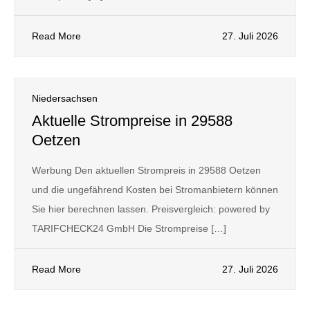
Read More
27. Juli 2026
Niedersachsen
Aktuelle Strompreise in 29588
Oetzen
Werbung Den aktuellen Strompreis in 29588 Oetzen
und die ungefährend Kosten bei Stromanbietern können
Sie hier berechnen lassen. Preisvergleich: powered by
TARIFCHECK24 GmbH Die Strompreise […]
Read More
27. Juli 2026