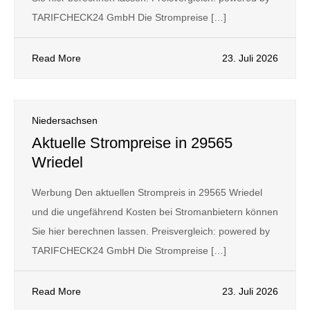
TARIFCHECK24 GmbH Die Strompreise […]
Read More
23. Juli 2026
Niedersachsen
Aktuelle Strompreise in 29565
Wriedel
Werbung Den aktuellen Strompreis in 29565 Wriedel
und die ungefährend Kosten bei Stromanbietern können
Sie hier berechnen lassen. Preisvergleich: powered by
TARIFCHECK24 GmbH Die Strompreise […]
Read More
23. Juli 2026