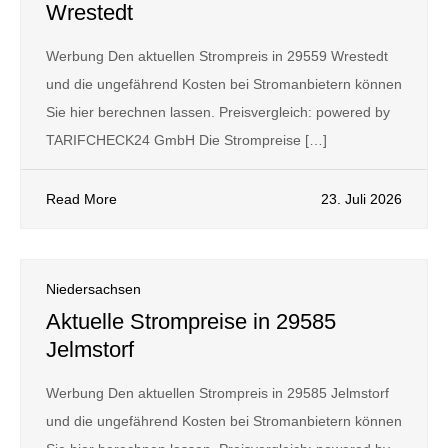
Wrestedt
Werbung Den aktuellen Strompreis in 29559 Wrestedt
und die ungefährend Kosten bei Stromanbietern können
Sie hier berechnen lassen. Preisvergleich: powered by
TARIFCHECK24 GmbH Die Strompreise […]
Read More
23. Juli 2026
Niedersachsen
Aktuelle Strompreise in 29585
Jelmstorf
Werbung Den aktuellen Strompreis in 29585 Jelmstorf
und die ungefährend Kosten bei Stromanbietern können