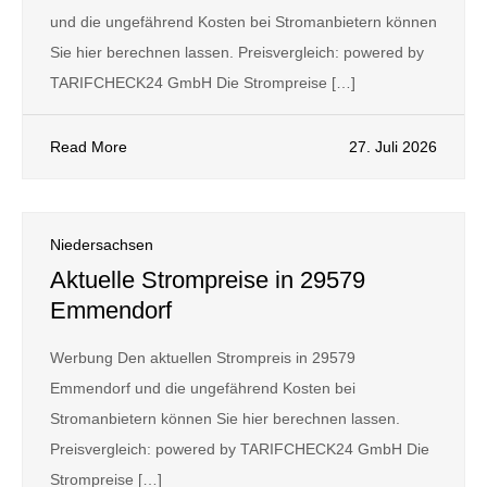
und die ungefährend Kosten bei Stromanbietern können
Sie hier berechnen lassen. Preisvergleich: powered by
TARIFCHECK24 GmbH Die Strompreise […]
Read More
27. Juli 2026
Niedersachsen
Aktuelle Strompreise in 29579
Emmendorf
Werbung Den aktuellen Strompreis in 29579
Emmendorf und die ungefährend Kosten bei
Stromanbietern können Sie hier berechnen lassen.
Preisvergleich: powered by TARIFCHECK24 GmbH Die
Strompreise […]