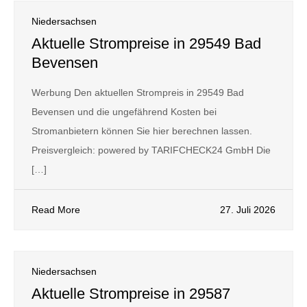
Niedersachsen
Aktuelle Strompreise in 29549 Bad
Bevensen
Werbung Den aktuellen Strompreis in 29549 Bad
Bevensen und die ungefährend Kosten bei
Stromanbietern können Sie hier berechnen lassen.
Preisvergleich: powered by TARIFCHECK24 GmbH Die
[…]
Read More
27. Juli 2026
Niedersachsen
Aktuelle Strompreise in 29587