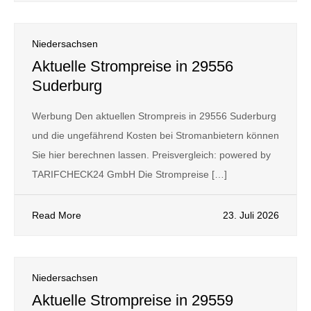
Niedersachsen
Aktuelle Strompreise in 29556
Suderburg
Werbung Den aktuellen Strompreis in 29556 Suderburg
und die ungefährend Kosten bei Stromanbietern können
Sie hier berechnen lassen. Preisvergleich: powered by
TARIFCHECK24 GmbH Die Strompreise […]
Read More
23. Juli 2026
Niedersachsen
Aktuelle Strompreise in 29559