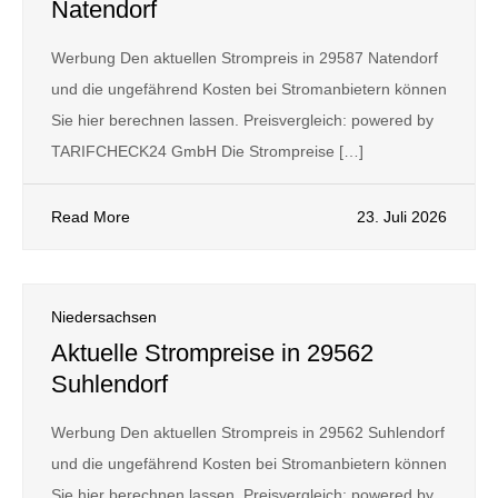
Natendorf
Werbung Den aktuellen Strompreis in 29587 Natendorf
und die ungefährend Kosten bei Stromanbietern können
Sie hier berechnen lassen. Preisvergleich: powered by
TARIFCHECK24 GmbH Die Strompreise […]
Read More
23. Juli 2026
Niedersachsen
Aktuelle Strompreise in 29562
Suhlendorf
Werbung Den aktuellen Strompreis in 29562 Suhlendorf
und die ungefährend Kosten bei Stromanbietern können
Sie hier berechnen lassen. Preisvergleich: powered by