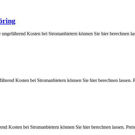
öring
ie ungefährend Kosten bei Stromanbietern können Sie hier berechne
gefährend Kosten bei Stromanbietern können Sie hier berechnen las
hrend Kosten bei Stromanbietern können Sie hier berechnen lassen.