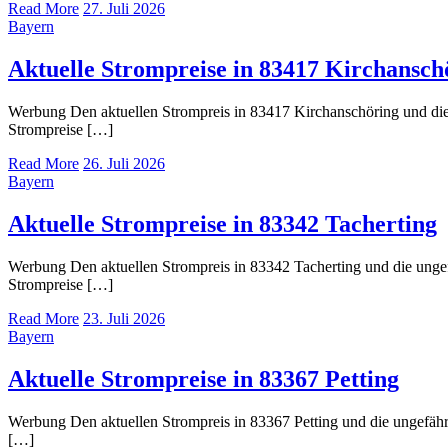
Read More
27. Juli 2026
Bayern
Aktuelle Strompreise in 83417 Kirchansch
Werbung Den aktuellen Strompreis in 83417 Kirchanschöring und d
Strompreise […]
Read More
26. Juli 2026
Bayern
Aktuelle Strompreise in 83342 Tacherting
Werbung Den aktuellen Strompreis in 83342 Tacherting und die un
Strompreise […]
Read More
23. Juli 2026
Bayern
Aktuelle Strompreise in 83367 Petting
Werbung Den aktuellen Strompreis in 83367 Petting und die ungefä
[…]