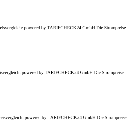
en. Preisvergleich: powered by TARIFCHECK24 GmbH Die Strompreise
. Preisvergleich: powered by TARIFCHECK24 GmbH Die Strompreise
n. Preisvergleich: powered by TARIFCHECK24 GmbH Die Strompreise