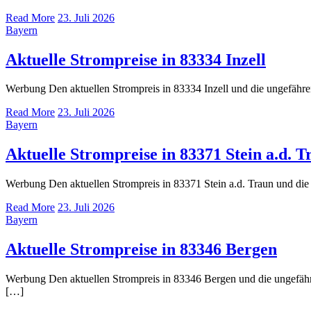
Read More
23. Juli 2026
Bayern
Aktuelle Strompreise in 83334 Inzell
Werbung Den aktuellen Strompreis in 83334 Inzell und die ungefä
Read More
23. Juli 2026
Bayern
Aktuelle Strompreise in 83371 Stein a.d. T
Werbung Den aktuellen Strompreis in 83371 Stein a.d. Traun und 
Read More
23. Juli 2026
Bayern
Aktuelle Strompreise in 83346 Bergen
Werbung Den aktuellen Strompreis in 83346 Bergen und die ungefä
[…]