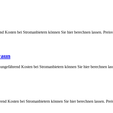
hrend Kosten bei Stromanbietern können Sie hier berechnen lassen. 
raun
die ungefährend Kosten bei Stromanbietern können Sie hier berechne
hrend Kosten bei Stromanbietern können Sie hier berechnen lassen.