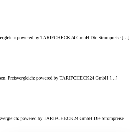
Preisvergleich: powered by TARIFCHECK24 GmbH Die Strompreise […]
n lassen. Preisvergleich: powered by TARIFCHECK24 GmbH […]
 Preisvergleich: powered by TARIFCHECK24 GmbH Die Strompreise