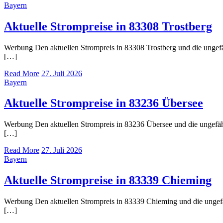
Bayern
Aktuelle Strompreise in 83308 Trostberg
Werbung Den aktuellen Strompreis in 83308 Trostberg und die ung
[…]
Read More
27. Juli 2026
Bayern
Aktuelle Strompreise in 83236 Übersee
Werbung Den aktuellen Strompreis in 83236 Übersee und die ungef
[…]
Read More
27. Juli 2026
Bayern
Aktuelle Strompreise in 83339 Chieming
Werbung Den aktuellen Strompreis in 83339 Chieming und die unge
[…]