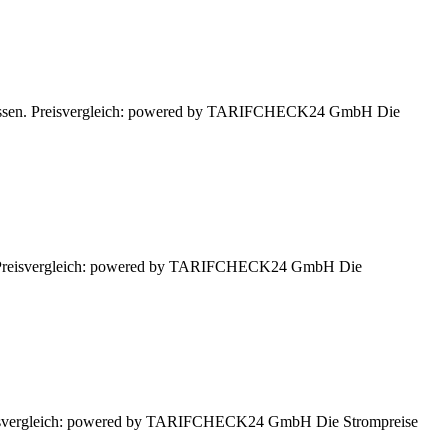
n lassen. Preisvergleich: powered by TARIFCHECK24 GmbH Die
sen. Preisvergleich: powered by TARIFCHECK24 GmbH Die
 Preisvergleich: powered by TARIFCHECK24 GmbH Die Strompreise