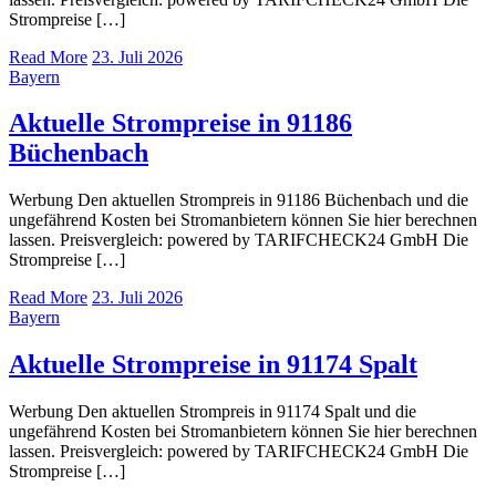
Strompreise […]
Read More
23. Juli 2026
Bayern
Aktuelle Strompreise in 91186
Büchenbach
Werbung Den aktuellen Strompreis in 91186 Büchenbach und die
ungefährend Kosten bei Stromanbietern können Sie hier berechnen
lassen. Preisvergleich: powered by TARIFCHECK24 GmbH Die
Strompreise […]
Read More
23. Juli 2026
Bayern
Aktuelle Strompreise in 91174 Spalt
Werbung Den aktuellen Strompreis in 91174 Spalt und die
ungefährend Kosten bei Stromanbietern können Sie hier berechnen
lassen. Preisvergleich: powered by TARIFCHECK24 GmbH Die
Strompreise […]