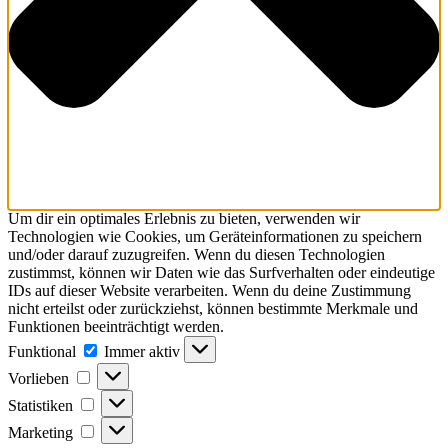
Um dir ein optimales Erlebnis zu bieten, verwenden wir
Technologien wie Cookies, um Geräteinformationen zu speichern
und/oder darauf zuzugreifen. Wenn du diesen Technologien
zustimmst, können wir Daten wie das Surfverhalten oder eindeutige
IDs auf dieser Website verarbeiten. Wenn du deine Zustimmung
nicht erteilst oder zurückziehst, können bestimmte Merkmale und
Funktionen beeinträchtigt werden.
Funktional
Funktional
Immer aktiv
Vorlieben
Vorlieben
Statistiken
Statistiken
Marketing
Marketing