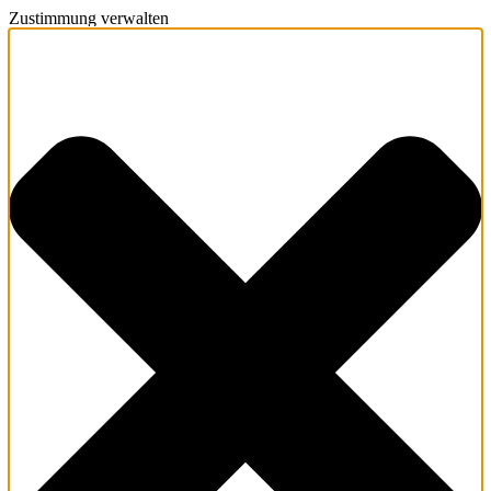
Zustimmung verwalten