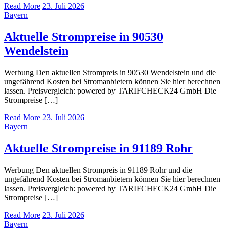
Read More
23. Juli 2026
Bayern
Aktuelle Strompreise in 90530
Wendelstein
Werbung Den aktuellen Strompreis in 90530 Wendelstein und die
ungefährend Kosten bei Stromanbietern können Sie hier berechnen
lassen. Preisvergleich: powered by TARIFCHECK24 GmbH Die
Strompreise […]
Read More
23. Juli 2026
Bayern
Aktuelle Strompreise in 91189 Rohr
Werbung Den aktuellen Strompreis in 91189 Rohr und die
ungefährend Kosten bei Stromanbietern können Sie hier berechnen
lassen. Preisvergleich: powered by TARIFCHECK24 GmbH Die
Strompreise […]
Read More
23. Juli 2026
Bayern