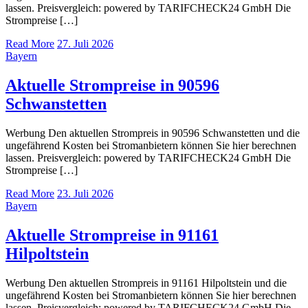
lassen. Preisvergleich: powered by TARIFCHECK24 GmbH Die
Strompreise […]
Read More
27. Juli 2026
Bayern
Aktuelle Strompreise in 90596
Schwanstetten
Werbung Den aktuellen Strompreis in 90596 Schwanstetten und die
ungefährend Kosten bei Stromanbietern können Sie hier berechnen
lassen. Preisvergleich: powered by TARIFCHECK24 GmbH Die
Strompreise […]
Read More
23. Juli 2026
Bayern
Aktuelle Strompreise in 91161
Hilpoltstein
Werbung Den aktuellen Strompreis in 91161 Hilpoltstein und die
ungefährend Kosten bei Stromanbietern können Sie hier berechnen
lassen. Preisvergleich: powered by TARIFCHECK24 GmbH Die