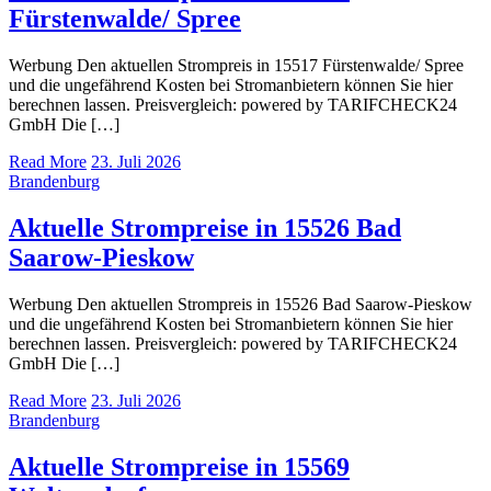
Fürstenwalde/ Spree
Werbung Den aktuellen Strompreis in 15517 Fürstenwalde/ Spree
und die ungefährend Kosten bei Stromanbietern können Sie hier
berechnen lassen. Preisvergleich: powered by TARIFCHECK24
GmbH Die […]
Read More
23. Juli 2026
Brandenburg
Aktuelle Strompreise in 15526 Bad
Saarow-Pieskow
Werbung Den aktuellen Strompreis in 15526 Bad Saarow-Pieskow
und die ungefährend Kosten bei Stromanbietern können Sie hier
berechnen lassen. Preisvergleich: powered by TARIFCHECK24
GmbH Die […]
Read More
23. Juli 2026
Brandenburg
Aktuelle Strompreise in 15569