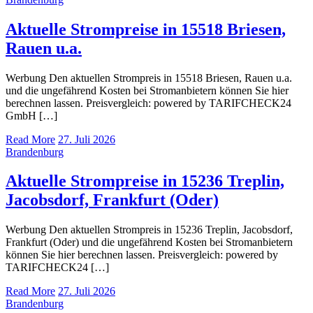
Aktuelle Strompreise in 15518 Briesen,
Rauen u.a.
Werbung Den aktuellen Strompreis in 15518 Briesen, Rauen u.a.
und die ungefährend Kosten bei Stromanbietern können Sie hier
berechnen lassen. Preisvergleich: powered by TARIFCHECK24
GmbH […]
Read More
27. Juli 2026
Brandenburg
Aktuelle Strompreise in 15236 Treplin,
Jacobsdorf, Frankfurt (Oder)
Werbung Den aktuellen Strompreis in 15236 Treplin, Jacobsdorf,
Frankfurt (Oder) und die ungefährend Kosten bei Stromanbietern
können Sie hier berechnen lassen. Preisvergleich: powered by
TARIFCHECK24 […]
Read More
27. Juli 2026
Brandenburg