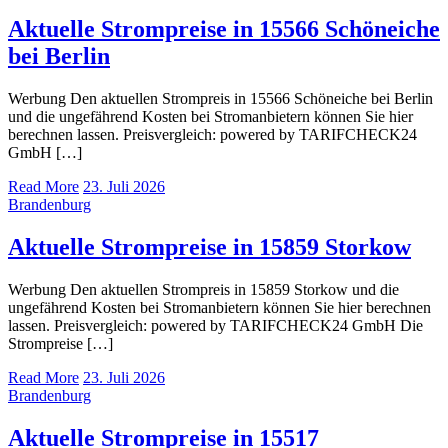
Aktuelle Strompreise in 15566 Schöneiche
bei Berlin
Werbung Den aktuellen Strompreis in 15566 Schöneiche bei Berlin
und die ungefährend Kosten bei Stromanbietern können Sie hier
berechnen lassen. Preisvergleich: powered by TARIFCHECK24
GmbH […]
Read More
23. Juli 2026
Brandenburg
Aktuelle Strompreise in 15859 Storkow
Werbung Den aktuellen Strompreis in 15859 Storkow und die
ungefährend Kosten bei Stromanbietern können Sie hier berechnen
lassen. Preisvergleich: powered by TARIFCHECK24 GmbH Die
Strompreise […]
Read More
23. Juli 2026
Brandenburg
Aktuelle Strompreise in 15517