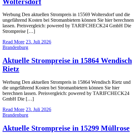
Woltersdorf
Werbung Den aktuellen Strompreis in 15569 Woltersdorf und die
ungefährend Kosten bei Stromanbietern können Sie hier berechnen
lassen. Preisvergleich: powered by TARIFCHECK24 GmbH Die
Strompreise […]
Read More
23. Juli 2026
Brandenburg
Aktuelle Strompreise in 15864 Wendisch
Rietz
Werbung Den aktuellen Strompreis in 15864 Wendisch Rietz und
die ungefährend Kosten bei Stromanbietern können Sie hier
berechnen lassen. Preisvergleich: powered by TARIFCHECK24
GmbH Die […]
Read More
23. Juli 2026
Brandenburg
Aktuelle Strompreise in 15299 Müllrose