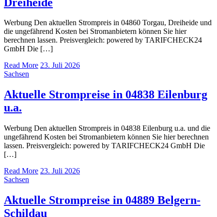
Dreiheide
Werbung Den aktuellen Strompreis in 04860 Torgau, Dreiheide und
die ungefährend Kosten bei Stromanbietern können Sie hier
berechnen lassen. Preisvergleich: powered by TARIFCHECK24
GmbH Die […]
Read More
23. Juli 2026
Sachsen
Aktuelle Strompreise in 04838 Eilenburg
u.a.
Werbung Den aktuellen Strompreis in 04838 Eilenburg u.a. und die
ungefährend Kosten bei Stromanbietern können Sie hier berechnen
lassen. Preisvergleich: powered by TARIFCHECK24 GmbH Die
[…]
Read More
23. Juli 2026
Sachsen
Aktuelle Strompreise in 04889 Belgern-
Schildau