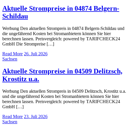
Aktuelle Strompreise in 04874 Belgern-
Schildau
Werbung Den aktuellen Strompreis in 04874 Belgern-Schildau und
die ungefährend Kosten bei Stromanbietern können Sie hier
berechnen lassen. Preisvergleich: powered by TARIFCHECK24
GmbH Die Strompreise […]
Read More
26. Juli 2026
Sachsen
Aktuelle Strompreise in 04509 Delitzsch,
Krostitz u.a.
Werbung Den aktuellen Strompreis in 04509 Delitzsch, Krostitz u.a.
und die ungefährend Kosten bei Stromanbietern können Sie hier
berechnen lassen. Preisvergleich: powered by TARIFCHECK24
GmbH […]
Read More
23. Juli 2026
Sachsen