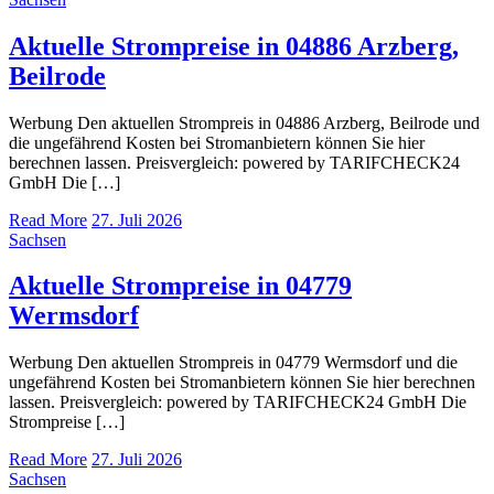
Aktuelle Strompreise in 04886 Arzberg,
Beilrode
Werbung Den aktuellen Strompreis in 04886 Arzberg, Beilrode und
die ungefährend Kosten bei Stromanbietern können Sie hier
berechnen lassen. Preisvergleich: powered by TARIFCHECK24
GmbH Die […]
Read More
27. Juli 2026
Sachsen
Aktuelle Strompreise in 04779
Wermsdorf
Werbung Den aktuellen Strompreis in 04779 Wermsdorf und die
ungefährend Kosten bei Stromanbietern können Sie hier berechnen
lassen. Preisvergleich: powered by TARIFCHECK24 GmbH Die
Strompreise […]
Read More
27. Juli 2026
Sachsen