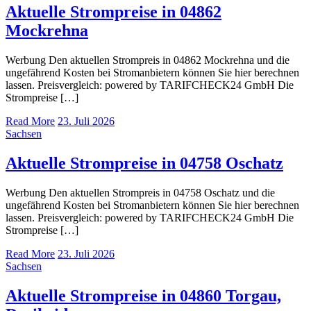
Aktuelle Strompreise in 04862
Mockrehna
Werbung Den aktuellen Strompreis in 04862 Mockrehna und die
ungefährend Kosten bei Stromanbietern können Sie hier berechnen
lassen. Preisvergleich: powered by TARIFCHECK24 GmbH Die
Strompreise […]
Read More
23. Juli 2026
Sachsen
Aktuelle Strompreise in 04758 Oschatz
Werbung Den aktuellen Strompreis in 04758 Oschatz und die
ungefährend Kosten bei Stromanbietern können Sie hier berechnen
lassen. Preisvergleich: powered by TARIFCHECK24 GmbH Die
Strompreise […]
Read More
23. Juli 2026
Sachsen
Aktuelle Strompreise in 04860 Torgau,