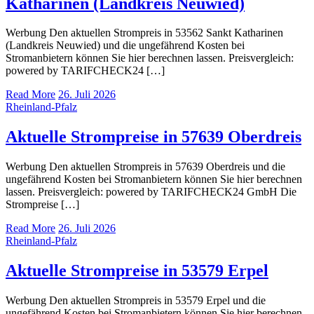
Katharinen (Landkreis Neuwied)
Werbung Den aktuellen Strompreis in 53562 Sankt Katharinen
(Landkreis Neuwied) und die ungefährend Kosten bei
Stromanbietern können Sie hier berechnen lassen. Preisvergleich:
powered by TARIFCHECK24 […]
Read More
26. Juli 2026
Rheinland-Pfalz
Aktuelle Strompreise in 57639 Oberdreis
Werbung Den aktuellen Strompreis in 57639 Oberdreis und die
ungefährend Kosten bei Stromanbietern können Sie hier berechnen
lassen. Preisvergleich: powered by TARIFCHECK24 GmbH Die
Strompreise […]
Read More
26. Juli 2026
Rheinland-Pfalz
Aktuelle Strompreise in 53579 Erpel
Werbung Den aktuellen Strompreis in 53579 Erpel und die
ungefährend Kosten bei Stromanbietern können Sie hier berechnen