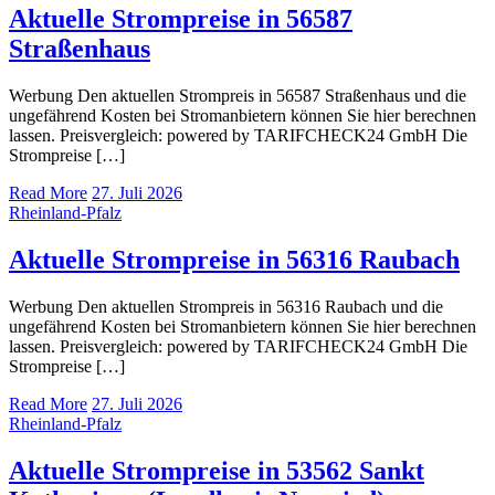
Aktuelle Strompreise in 56587
Straßenhaus
Werbung Den aktuellen Strompreis in 56587 Straßenhaus und die
ungefährend Kosten bei Stromanbietern können Sie hier berechnen
lassen. Preisvergleich: powered by TARIFCHECK24 GmbH Die
Strompreise […]
Read More
27. Juli 2026
Rheinland-Pfalz
Aktuelle Strompreise in 56316 Raubach
Werbung Den aktuellen Strompreis in 56316 Raubach und die
ungefährend Kosten bei Stromanbietern können Sie hier berechnen
lassen. Preisvergleich: powered by TARIFCHECK24 GmbH Die
Strompreise […]
Read More
27. Juli 2026
Rheinland-Pfalz
Aktuelle Strompreise in 53562 Sankt