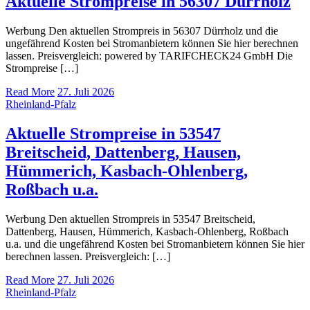
Aktuelle Strompreise in 56307 Dürrholz
Werbung Den aktuellen Strompreis in 56307 Dürrholz und die
ungefährend Kosten bei Stromanbietern können Sie hier berechnen
lassen. Preisvergleich: powered by TARIFCHECK24 GmbH Die
Strompreise […]
Read More
27. Juli 2026
Rheinland-Pfalz
Aktuelle Strompreise in 53547
Breitscheid, Dattenberg, Hausen,
Hümmerich, Kasbach-Ohlenberg,
Roßbach u.a.
Werbung Den aktuellen Strompreis in 53547 Breitscheid,
Dattenberg, Hausen, Hümmerich, Kasbach-Ohlenberg, Roßbach
u.a. und die ungefährend Kosten bei Stromanbietern können Sie hier
berechnen lassen. Preisvergleich: […]
Read More
27. Juli 2026
Rheinland-Pfalz