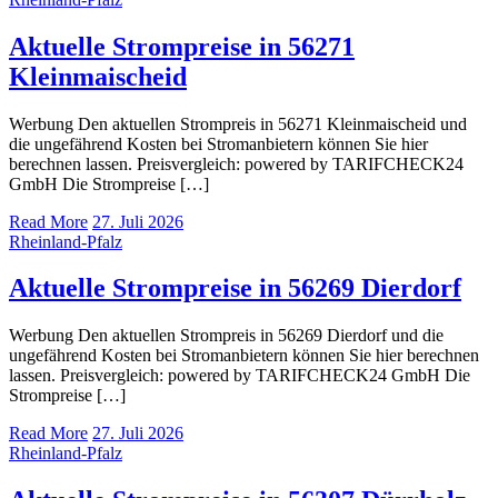
Aktuelle Strompreise in 56271
Kleinmaischeid
Werbung Den aktuellen Strompreis in 56271 Kleinmaischeid und
die ungefährend Kosten bei Stromanbietern können Sie hier
berechnen lassen. Preisvergleich: powered by TARIFCHECK24
GmbH Die Strompreise […]
Read More
27. Juli 2026
Rheinland-Pfalz
Aktuelle Strompreise in 56269 Dierdorf
Werbung Den aktuellen Strompreis in 56269 Dierdorf und die
ungefährend Kosten bei Stromanbietern können Sie hier berechnen
lassen. Preisvergleich: powered by TARIFCHECK24 GmbH Die
Strompreise […]
Read More
27. Juli 2026
Rheinland-Pfalz