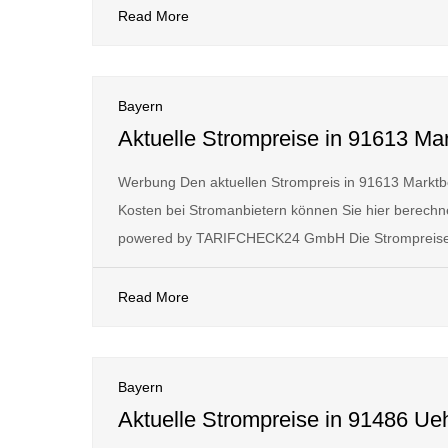
Read More
Bayern
Aktuelle Strompreise in 91613 Mar
Werbung Den aktuellen Strompreis in 91613 Marktb
Kosten bei Stromanbietern können Sie hier berechne
powered by TARIFCHECK24 GmbH Die Strompreise
Read More
Bayern
Aktuelle Strompreise in 91486 Ueh