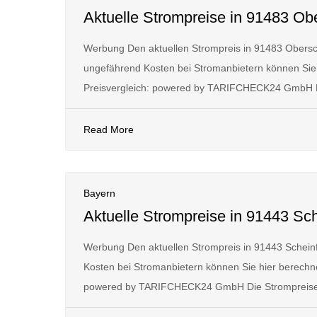
Aktuelle Strompreise in 91483 Ob
Werbung Den aktuellen Strompreis in 91483 Obersc
ungefährend Kosten bei Stromanbietern können Sie 
Preisvergleich: powered by TARIFCHECK24 GmbH D
Read More
Bayern
Aktuelle Strompreise in 91443 Sch
Werbung Den aktuellen Strompreis in 91443 Schein
Kosten bei Stromanbietern können Sie hier berechne
powered by TARIFCHECK24 GmbH Die Strompreise