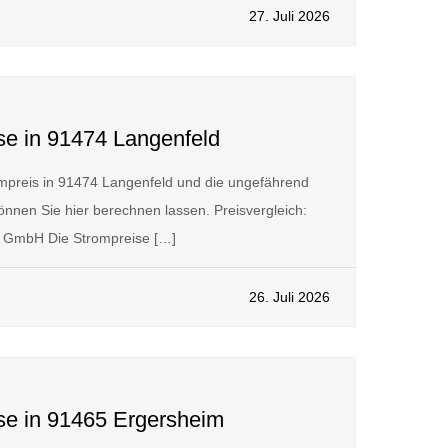
27. Juli 2026
se in 91474 Langenfeld
mpreis in 91474 Langenfeld und die ungefährend
nnen Sie hier berechnen lassen. Preisvergleich:
GmbH Die Strompreise […]
26. Juli 2026
ise in 91465 Ergersheim