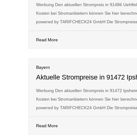
Werbung Den aktuellen Strompreis in 91486 Uehlfe
Kosten bei Stromanbietern können Sie hier berechne
powered by TARIFCHECK24 GmbH Die Strompreise
Read More
Bayern
Aktuelle Strompreise in 91472 Ip
Werbung Den aktuellen Strompreis in 91472 Ipshei
Kosten bei Stromanbietern können Sie hier berechne
powered by TARIFCHECK24 GmbH Die Strompreise
Read More