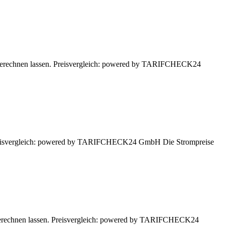
er berechnen lassen. Preisvergleich: powered by TARIFCHECK24
. Preisvergleich: powered by TARIFCHECK24 GmbH Die Strompreise
 berechnen lassen. Preisvergleich: powered by TARIFCHECK24