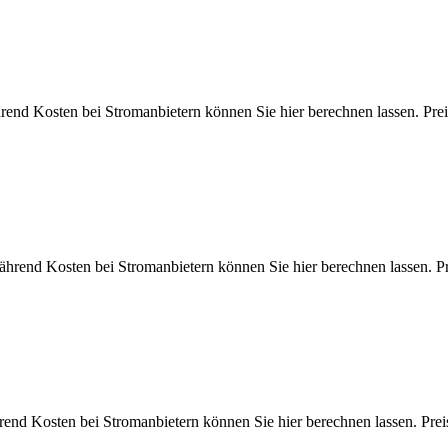
hrend Kosten bei Stromanbietern können Sie hier berechnen lassen.
fährend Kosten bei Stromanbietern können Sie hier berechnen lasse
hrend Kosten bei Stromanbietern können Sie hier berechnen lassen.