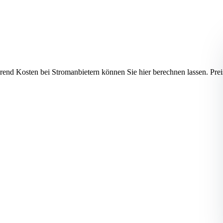
hrend Kosten bei Stromanbietern können Sie hier berechnen lassen.