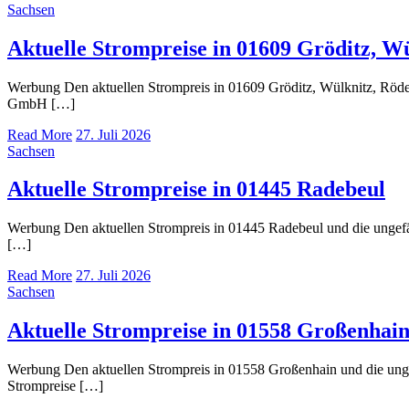
Sachsen
Aktuelle Strompreise in 01609 Gröditz, W
Werbung Den aktuellen Strompreis in 01609 Gröditz, Wülknitz, Röd
GmbH […]
Read More
27. Juli 2026
Sachsen
Aktuelle Strompreise in 01445 Radebeul
Werbung Den aktuellen Strompreis in 01445 Radebeul und die unge
[…]
Read More
27. Juli 2026
Sachsen
Aktuelle Strompreise in 01558 Großenhai
Werbung Den aktuellen Strompreis in 01558 Großenhain und die un
Strompreise […]