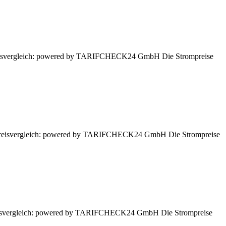
 Preisvergleich: powered by TARIFCHECK24 GmbH Die Strompreise
n. Preisvergleich: powered by TARIFCHECK24 GmbH Die Strompreise
 Preisvergleich: powered by TARIFCHECK24 GmbH Die Strompreise