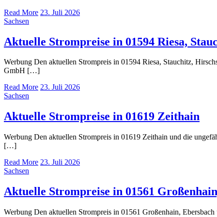
Read More
23. Juli 2026
Sachsen
Aktuelle Strompreise in 01594 Riesa, Stauc
Werbung Den aktuellen Strompreis in 01594 Riesa, Stauchitz, Hirsc
GmbH […]
Read More
23. Juli 2026
Sachsen
Aktuelle Strompreise in 01619 Zeithain
Werbung Den aktuellen Strompreis in 01619 Zeithain und die unge
[…]
Read More
23. Juli 2026
Sachsen
Aktuelle Strompreise in 01561 Großenhain
Werbung Den aktuellen Strompreis in 01561 Großenhain, Ebersbach 