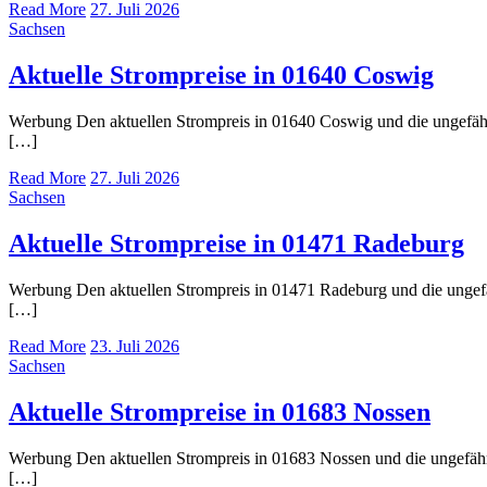
Read More
27. Juli 2026
Sachsen
Aktuelle Strompreise in 01640 Coswig
Werbung Den aktuellen Strompreis in 01640 Coswig und die ungefä
[…]
Read More
27. Juli 2026
Sachsen
Aktuelle Strompreise in 01471 Radeburg
Werbung Den aktuellen Strompreis in 01471 Radeburg und die unge
[…]
Read More
23. Juli 2026
Sachsen
Aktuelle Strompreise in 01683 Nossen
Werbung Den aktuellen Strompreis in 01683 Nossen und die ungefä
[…]