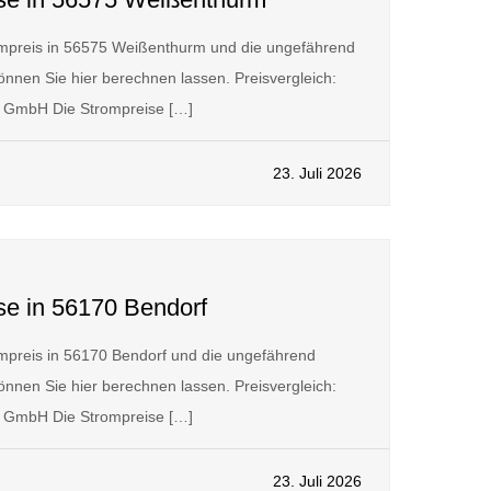
mpreis in 56575 Weißenthurm und die ungefährend
nnen Sie hier berechnen lassen. Preisvergleich:
GmbH Die Strompreise […]
23. Juli 2026
se in 56170 Bendorf
mpreis in 56170 Bendorf und die ungefährend
nnen Sie hier berechnen lassen. Preisvergleich:
GmbH Die Strompreise […]
23. Juli 2026