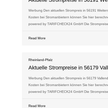
Werbung Den aktuellen Strompreis in 56191 Weiter
Kosten bei Stromanbietern können Sie hier berechne
powered by TARIFCHECK24 GmbH Die Strompreise
Read More
Rheinland-Pfalz
Aktuelle Strompreise in 56179 Val
Werbung Den aktuellen Strompreis in 56179 Vallen
Kosten bei Stromanbietern können Sie hier berechne
powered by TARIFCHECK24 GmbH Die Strompreise
Read More