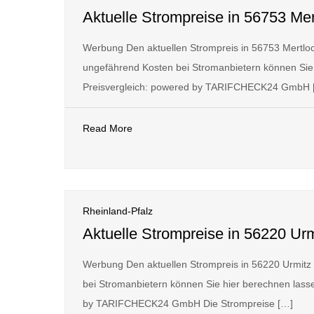
Aktuelle Strompreise in 56753 Mer
Werbung Den aktuellen Strompreis in 56753 Mertloch
ungefährend Kosten bei Stromanbietern können Sie 
Preisvergleich: powered by TARIFCHECK24 GmbH 
Read More
Rheinland-Pfalz
Aktuelle Strompreise in 56220 Urm
Werbung Den aktuellen Strompreis in 56220 Urmitz
bei Stromanbietern können Sie hier berechnen lasse
by TARIFCHECK24 GmbH Die Strompreise […]