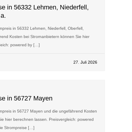
se in 56332 Lehmen, Niederfell,
.a.
preis in 56332 Lehmen, Niederfell, Oberfell,
rend Kosten bei Stromanbietern können Sie hier
leich: powered by […]
27. Juli 2026
ise in 56727 Mayen
mpreis in 56727 Mayen und die ungefährend Kosten
ie hier berechnen lassen. Preisvergleich: powered
 Strompreise […]