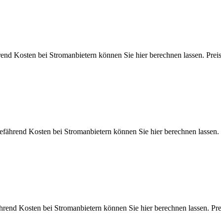
hrend Kosten bei Stromanbietern können Sie hier berechnen lassen.
gefährend Kosten bei Stromanbietern können Sie hier berechnen la
hrend Kosten bei Stromanbietern können Sie hier berechnen lassen