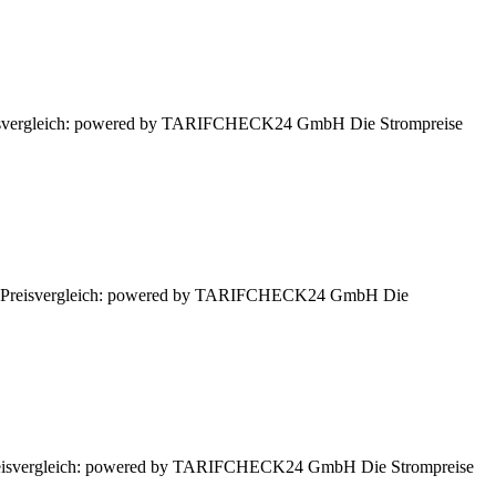
 Preisvergleich: powered by TARIFCHECK24 GmbH Die Strompreise
ssen. Preisvergleich: powered by TARIFCHECK24 GmbH Die
. Preisvergleich: powered by TARIFCHECK24 GmbH Die Strompreise