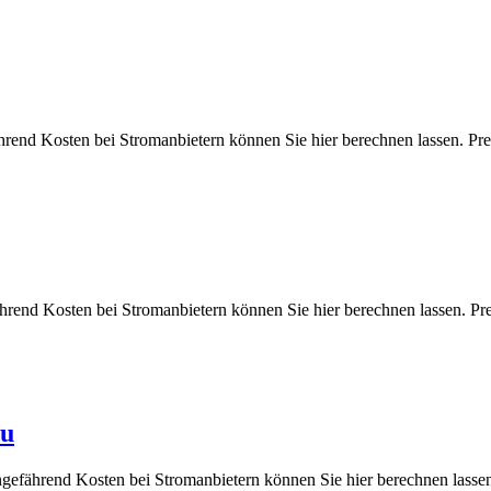
hrend Kosten bei Stromanbietern können Sie hier berechnen lassen
ährend Kosten bei Stromanbietern können Sie hier berechnen lassen
au
ngefährend Kosten bei Stromanbietern können Sie hier berechnen l