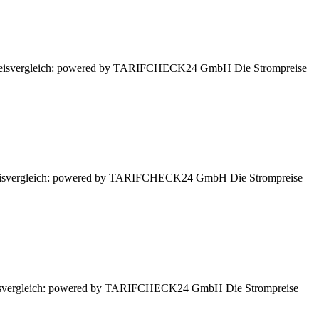
n. Preisvergleich: powered by TARIFCHECK24 GmbH Die Strompreise
. Preisvergleich: powered by TARIFCHECK24 GmbH Die Strompreise
 Preisvergleich: powered by TARIFCHECK24 GmbH Die Strompreise