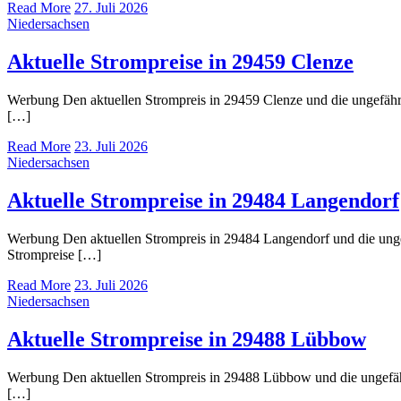
Read More
27. Juli 2026
Niedersachsen
Aktuelle Strompreise in 29459 Clenze
Werbung Den aktuellen Strompreis in 29459 Clenze und die ungefä
[…]
Read More
23. Juli 2026
Niedersachsen
Aktuelle Strompreise in 29484 Langendorf
Werbung Den aktuellen Strompreis in 29484 Langendorf und die un
Strompreise […]
Read More
23. Juli 2026
Niedersachsen
Aktuelle Strompreise in 29488 Lübbow
Werbung Den aktuellen Strompreis in 29488 Lübbow und die ungefä
[…]