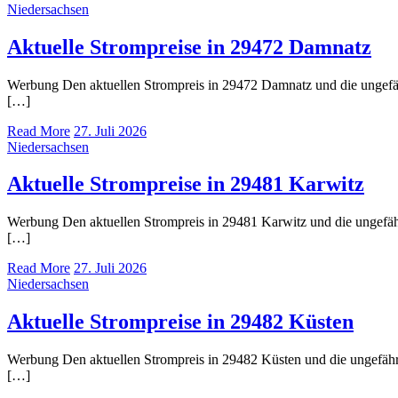
Niedersachsen
Aktuelle Strompreise in 29472 Damnatz
Werbung Den aktuellen Strompreis in 29472 Damnatz und die ungef
[…]
Read More
27. Juli 2026
Niedersachsen
Aktuelle Strompreise in 29481 Karwitz
Werbung Den aktuellen Strompreis in 29481 Karwitz und die ungef
[…]
Read More
27. Juli 2026
Niedersachsen
Aktuelle Strompreise in 29482 Küsten
Werbung Den aktuellen Strompreis in 29482 Küsten und die ungefä
[…]