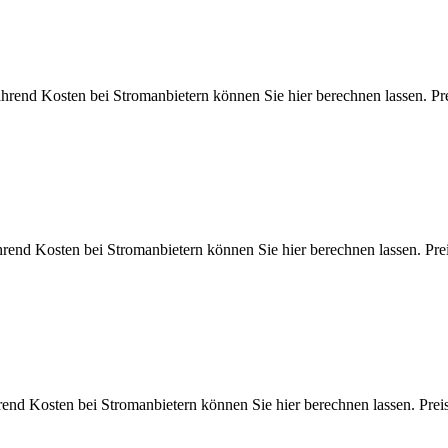
ährend Kosten bei Stromanbietern können Sie hier berechnen lasse
ährend Kosten bei Stromanbietern können Sie hier berechnen lassen
hrend Kosten bei Stromanbietern können Sie hier berechnen lassen.