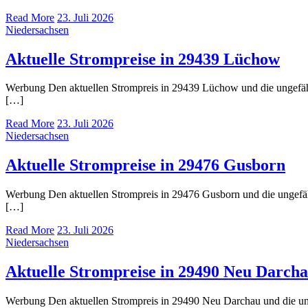
Read More
23. Juli 2026
Niedersachsen
Aktuelle Strompreise in 29439 Lüchow
Werbung Den aktuellen Strompreis in 29439 Lüchow und die ungefä
[…]
Read More
23. Juli 2026
Niedersachsen
Aktuelle Strompreise in 29476 Gusborn
Werbung Den aktuellen Strompreis in 29476 Gusborn und die ungef
[…]
Read More
23. Juli 2026
Niedersachsen
Aktuelle Strompreise in 29490 Neu Darch
Werbung Den aktuellen Strompreis in 29490 Neu Darchau und die u