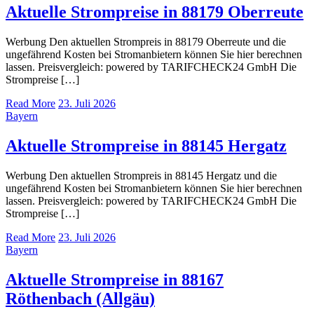
Aktuelle Strompreise in 88179 Oberreute
Werbung Den aktuellen Strompreis in 88179 Oberreute und die
ungefährend Kosten bei Stromanbietern können Sie hier berechnen
lassen. Preisvergleich: powered by TARIFCHECK24 GmbH Die
Strompreise […]
Read More
23. Juli 2026
Bayern
Aktuelle Strompreise in 88145 Hergatz
Werbung Den aktuellen Strompreis in 88145 Hergatz und die
ungefährend Kosten bei Stromanbietern können Sie hier berechnen
lassen. Preisvergleich: powered by TARIFCHECK24 GmbH Die
Strompreise […]
Read More
23. Juli 2026
Bayern
Aktuelle Strompreise in 88167
Röthenbach (Allgäu)