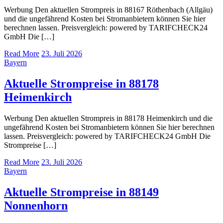
Werbung Den aktuellen Strompreis in 88167 Röthenbach (Allgäu)
und die ungefährend Kosten bei Stromanbietern können Sie hier
berechnen lassen. Preisvergleich: powered by TARIFCHECK24
GmbH Die […]
Read More
23. Juli 2026
Bayern
Aktuelle Strompreise in 88178
Heimenkirch
Werbung Den aktuellen Strompreis in 88178 Heimenkirch und die
ungefährend Kosten bei Stromanbietern können Sie hier berechnen
lassen. Preisvergleich: powered by TARIFCHECK24 GmbH Die
Strompreise […]
Read More
23. Juli 2026
Bayern
Aktuelle Strompreise in 88149
Nonnenhorn