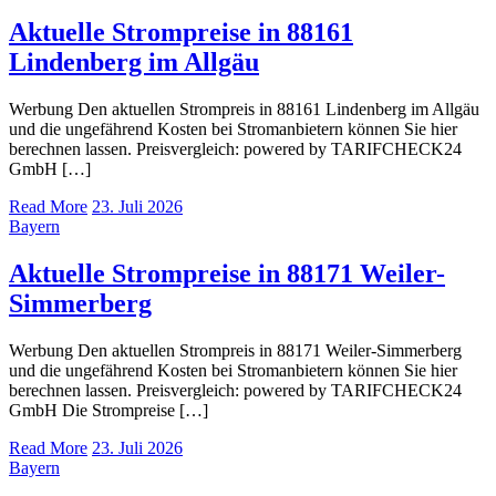
Aktuelle Strompreise in 88161
Lindenberg im Allgäu
Werbung Den aktuellen Strompreis in 88161 Lindenberg im Allgäu
und die ungefährend Kosten bei Stromanbietern können Sie hier
berechnen lassen. Preisvergleich: powered by TARIFCHECK24
GmbH […]
Read More
23. Juli 2026
Bayern
Aktuelle Strompreise in 88171 Weiler-
Simmerberg
Werbung Den aktuellen Strompreis in 88171 Weiler-Simmerberg
und die ungefährend Kosten bei Stromanbietern können Sie hier
berechnen lassen. Preisvergleich: powered by TARIFCHECK24
GmbH Die Strompreise […]
Read More
23. Juli 2026
Bayern