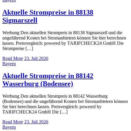
Aktuelle Strompreise in 88138
Sigmarszell
Werbung Den aktuellen Strompreis in 88138 Sigmarszell und die
ungefährend Kosten bei Stromanbietern können Sie hier berechnen
lassen. Preisvergleich: powered by TARIFCHECK24 GmbH Die
Strompreise […]
Read More
23. Juli 2026
Bayern
Aktuelle Strompreise in 88142
Wasserburg (Bodensee)
Werbung Den aktuellen Strompreis in 88142 Wasserburg
(Bodensee) und die ungefährend Kosten bei Stromanbietern können
Sie hier berechnen lassen. Preisvergleich: powered by
TARIFCHECK24 GmbH Die […]
Read More
23. Juli 2026
Bayern