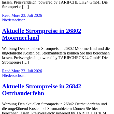
lassen. Preisvergleich: powered by TARIFCHECK24 GmbH Die
Strompreise […]
Read More
23. Juli 2026
Niedersachsen
Aktuelle Strompreise in 26802
Moormerland
Werbung Den aktuellen Strompreis in 26802 Moormerland und die
ungefährend Kosten bei Stromanbietern können Sie hier berechnen
lassen. Preisvergleich: powered by TARIFCHECK24 GmbH Die
Strompreise […]
Read More
23. Juli 2026
Niedersachsen
Aktuelle Strompreise in 26842
Ostrhauderfehn
Werbung Den aktuellen Strompreis in 26842 Ostrhauderfehn und
die ungefährend Kosten bei Stromanbietern können Sie hier
berechnen lassen. Preisvergleich: powered by TARIFCHECK24