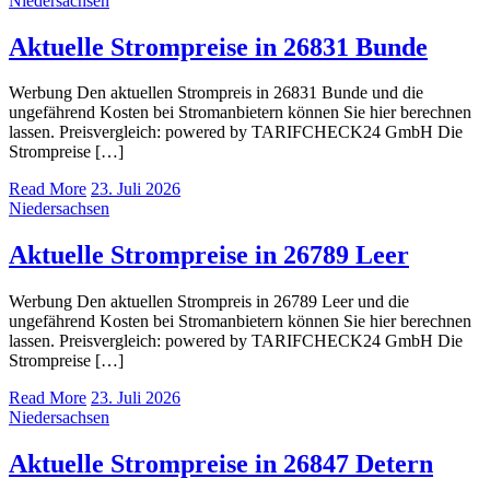
Niedersachsen
Aktuelle Strompreise in 26831 Bunde
Werbung Den aktuellen Strompreis in 26831 Bunde und die
ungefährend Kosten bei Stromanbietern können Sie hier berechnen
lassen. Preisvergleich: powered by TARIFCHECK24 GmbH Die
Strompreise […]
Read More
23. Juli 2026
Niedersachsen
Aktuelle Strompreise in 26789 Leer
Werbung Den aktuellen Strompreis in 26789 Leer und die
ungefährend Kosten bei Stromanbietern können Sie hier berechnen
lassen. Preisvergleich: powered by TARIFCHECK24 GmbH Die
Strompreise […]
Read More
23. Juli 2026
Niedersachsen
Aktuelle Strompreise in 26847 Detern