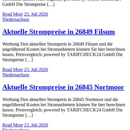
GmbH Die Strompreise […]
Read More
23. Juli 2026
Niedersachsen
Aktuelle Strompreise in 26849 Filsum
Werbung Den aktuellen Strompreis in 26849 Filsum und die
ungefährend Kosten bei Stromanbietern können Sie hier berechnen
lassen. Preisvergleich: powered by TARIFCHECK24 GmbH Die
Strompreise […]
Read More
23. Juli 2026
Niedersachsen
Aktuelle Strompreise in 26845 Nortmoor
Werbung Den aktuellen Strompreis in 26845 Nortmoor und die
ungefährend Kosten bei Stromanbietern können Sie hier berechnen
lassen. Preisvergleich: powered by TARIFCHECK24 GmbH Die
Strompreise […]
Read More
23. Juli 2026