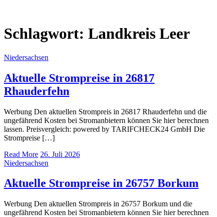
Schlagwort:
Landkreis Leer
Niedersachsen
Aktuelle Strompreise in 26817
Rhauderfehn
Werbung Den aktuellen Strompreis in 26817 Rhauderfehn und die
ungefährend Kosten bei Stromanbietern können Sie hier berechnen
lassen. Preisvergleich: powered by TARIFCHECK24 GmbH Die
Strompreise […]
Read More
26. Juli 2026
Niedersachsen
Aktuelle Strompreise in 26757 Borkum
Werbung Den aktuellen Strompreis in 26757 Borkum und die
ungefährend Kosten bei Stromanbietern können Sie hier berechnen