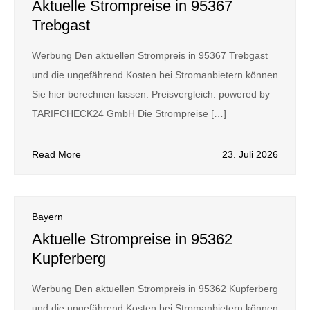
Aktuelle Strompreise in 95367
Trebgast
Werbung Den aktuellen Strompreis in 95367 Trebgast
und die ungefährend Kosten bei Stromanbietern können
Sie hier berechnen lassen. Preisvergleich: powered by
TARIFCHECK24 GmbH Die Strompreise […]
Read More
23. Juli 2026
Bayern
Aktuelle Strompreise in 95362
Kupferberg
Werbung Den aktuellen Strompreis in 95362 Kupferberg
und die ungefährend Kosten bei Stromanbietern können