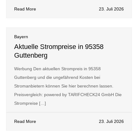
Read More
23. Juli 2026
Bayern
Aktuelle Strompreise in 95358
Guttenberg
Werbung Den aktuellen Strompreis in 95358
Guttenberg und die ungefährend Kosten bei
Stromanbietern können Sie hier berechnen lassen.
Preisvergleich: powered by TARIFCHECK24 GmbH Die
Strompreise […]
Read More
23. Juli 2026