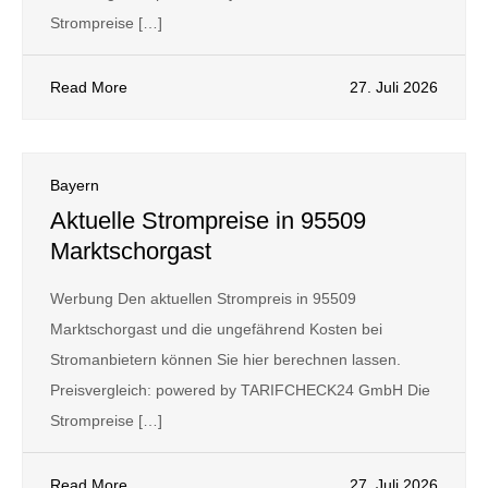
Strompreise […]
Read More
27. Juli 2026
Bayern
Aktuelle Strompreise in 95509
Marktschorgast
Werbung Den aktuellen Strompreis in 95509
Marktschorgast und die ungefährend Kosten bei
Stromanbietern können Sie hier berechnen lassen.
Preisvergleich: powered by TARIFCHECK24 GmbH Die
Strompreise […]
Read More
27. Juli 2026