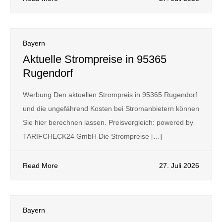
Bayern
Aktuelle Strompreise in 95365
Rugendorf
Werbung Den aktuellen Strompreis in 95365 Rugendorf
und die ungefährend Kosten bei Stromanbietern können
Sie hier berechnen lassen. Preisvergleich: powered by
TARIFCHECK24 GmbH Die Strompreise […]
Read More
27. Juli 2026
Bayern