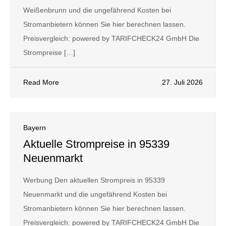
Weißenbrunn und die ungefährend Kosten bei
Stromanbietern können Sie hier berechnen lassen.
Preisvergleich: powered by TARIFCHECK24 GmbH Die
Strompreise […]
Read More
27. Juli 2026
Bayern
Aktuelle Strompreise in 95339
Neuenmarkt
Werbung Den aktuellen Strompreis in 95339
Neuenmarkt und die ungefährend Kosten bei
Stromanbietern können Sie hier berechnen lassen.
Preisvergleich: powered by TARIFCHECK24 GmbH Die