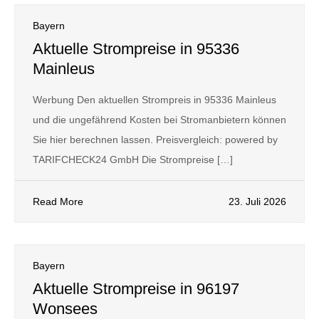
Bayern
Aktuelle Strompreise in 95336
Mainleus
Werbung Den aktuellen Strompreis in 95336 Mainleus
und die ungefährend Kosten bei Stromanbietern können
Sie hier berechnen lassen. Preisvergleich: powered by
TARIFCHECK24 GmbH Die Strompreise […]
Read More
23. Juli 2026
Bayern
Aktuelle Strompreise in 96197
Wonsees