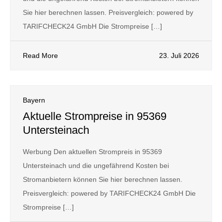
Sie hier berechnen lassen. Preisvergleich: powered by
TARIFCHECK24 GmbH Die Strompreise […]
Read More
23. Juli 2026
Bayern
Aktuelle Strompreise in 95369
Untersteinach
Werbung Den aktuellen Strompreis in 95369
Untersteinach und die ungefährend Kosten bei
Stromanbietern können Sie hier berechnen lassen.
Preisvergleich: powered by TARIFCHECK24 GmbH Die
Strompreise […]