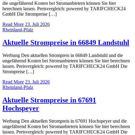
die ungefährend Kosten bei Stromanbietern können Sie hier
berechnen lassen. Preisvergleich: powered by TARIFCHECK24
GmbH Die Strompreise […]
Read More
23. Juli 2026
Rheinland-Pfalz
Aktuelle Strompreise in 66849 Landstuhl
Werbung Den aktuellen Strompreis in 66849 Landstuhl und die
ungefährend Kosten bei Stromanbietern können Sie hier berechnen
lassen. Preisvergleich: powered by TARIFCHECK24 GmbH Die
Strompreise […]
Read More
23. Juli 2026
Rheinland-Pfalz
Aktuelle Strompreise in 67691
Hochspeyer
Werbung Den aktuellen Strompreis in 67691 Hochspeyer und die
ungefährend Kosten bei Stromanbietern können Sie hier berechnen
lassen. Preisvergleich: powered by TARIFCHECK24 GmbH Die