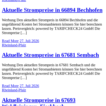
Aktuelle Strompreise in 66894 Bechhofen
Werbung Den aktuellen Strompreis in 66894 Bechhofen und die
ungefährend Kosten bei Stromanbietern können Sie hier berechnen
lassen. Preisvergleich: powered by TARIFCHECK24 GmbH Die
Strompreise […]
Read More
27. Juli 2026
Rheinland-Pfalz
Aktuelle Strompreise in 67681 Sembach
Werbung Den aktuellen Strompreis in 67681 Sembach und die
ungefährend Kosten bei Stromanbietern können Sie hier berechnen
lassen. Preisvergleich: powered by TARIFCHECK24 GmbH Die
Strompreise […]
Read More
27. Juli 2026
Rheinland-Pfalz
Aktuelle Strompreise in 67693