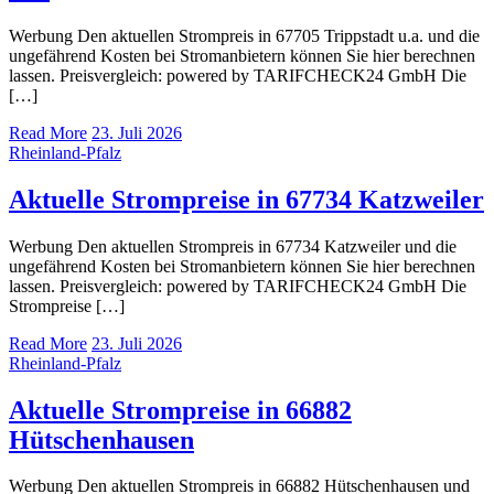
Werbung Den aktuellen Strompreis in 67705 Trippstadt u.a. und die
ungefährend Kosten bei Stromanbietern können Sie hier berechnen
lassen. Preisvergleich: powered by TARIFCHECK24 GmbH Die
[…]
Read More
23. Juli 2026
Rheinland-Pfalz
Aktuelle Strompreise in 67734 Katzweiler
Werbung Den aktuellen Strompreis in 67734 Katzweiler und die
ungefährend Kosten bei Stromanbietern können Sie hier berechnen
lassen. Preisvergleich: powered by TARIFCHECK24 GmbH Die
Strompreise […]
Read More
23. Juli 2026
Rheinland-Pfalz
Aktuelle Strompreise in 66882
Hütschenhausen
Werbung Den aktuellen Strompreis in 66882 Hütschenhausen und