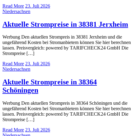
Read More
23. Juli 2026
Niedersachsen
Aktuelle Strompreise in 38381 Jerxheim
Werbung Den aktuellen Strompreis in 38381 Jerxheim und die
ungefährend Kosten bei Stromanbietern können Sie hier berechnen
lassen. Preisvergleich: powered by TARIFCHECK24 GmbH Die
Strompreise […]
Read More
23. Juli 2026
Niedersachsen
Aktuelle Strompreise in 38364
Schöningen
Werbung Den aktuellen Strompreis in 38364 Schöningen und die
ungefährend Kosten bei Stromanbietern können Sie hier berechnen
lassen. Preisvergleich: powered by TARIFCHECK24 GmbH Die
Strompreise […]
Read More
23. Juli 2026
Niedersachsen