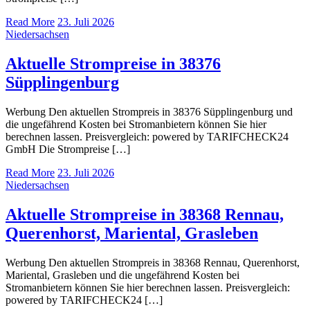
Read More
23. Juli 2026
Niedersachsen
Aktuelle Strompreise in 38376
Süpplingenburg
Werbung Den aktuellen Strompreis in 38376 Süpplingenburg und
die ungefährend Kosten bei Stromanbietern können Sie hier
berechnen lassen. Preisvergleich: powered by TARIFCHECK24
GmbH Die Strompreise […]
Read More
23. Juli 2026
Niedersachsen
Aktuelle Strompreise in 38368 Rennau,
Querenhorst, Mariental, Grasleben
Werbung Den aktuellen Strompreis in 38368 Rennau, Querenhorst,
Mariental, Grasleben und die ungefährend Kosten bei
Stromanbietern können Sie hier berechnen lassen. Preisvergleich:
powered by TARIFCHECK24 […]