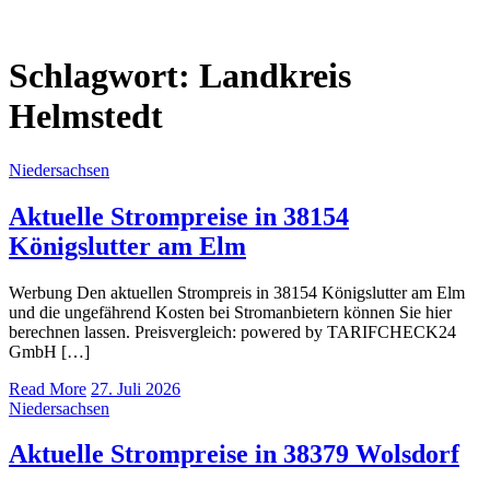
Schlagwort:
Landkreis
Helmstedt
Niedersachsen
Aktuelle Strompreise in 38154
Königslutter am Elm
Werbung Den aktuellen Strompreis in 38154 Königslutter am Elm
und die ungefährend Kosten bei Stromanbietern können Sie hier
berechnen lassen. Preisvergleich: powered by TARIFCHECK24
GmbH […]
Read More
27. Juli 2026
Niedersachsen
Aktuelle Strompreise in 38379 Wolsdorf