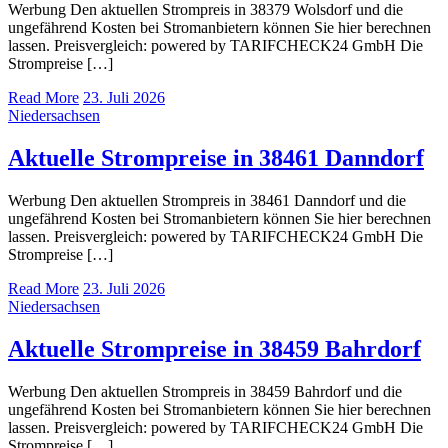
Werbung Den aktuellen Strompreis in 38379 Wolsdorf und die
ungefährend Kosten bei Stromanbietern können Sie hier berechnen
lassen. Preisvergleich: powered by TARIFCHECK24 GmbH Die
Strompreise […]
Read More
23. Juli 2026
Niedersachsen
Aktuelle Strompreise in 38461 Danndorf
Werbung Den aktuellen Strompreis in 38461 Danndorf und die
ungefährend Kosten bei Stromanbietern können Sie hier berechnen
lassen. Preisvergleich: powered by TARIFCHECK24 GmbH Die
Strompreise […]
Read More
23. Juli 2026
Niedersachsen
Aktuelle Strompreise in 38459 Bahrdorf
Werbung Den aktuellen Strompreis in 38459 Bahrdorf und die
ungefährend Kosten bei Stromanbietern können Sie hier berechnen
lassen. Preisvergleich: powered by TARIFCHECK24 GmbH Die
Strompreise […]