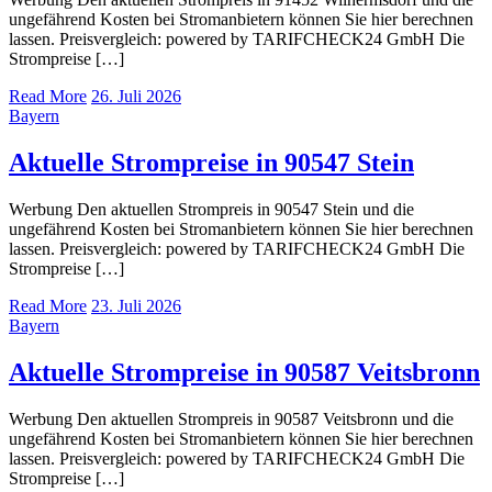
ungefährend Kosten bei Stromanbietern können Sie hier berechnen
lassen. Preisvergleich: powered by TARIFCHECK24 GmbH Die
Strompreise […]
Read More
26. Juli 2026
Bayern
Aktuelle Strompreise in 90547 Stein
Werbung Den aktuellen Strompreis in 90547 Stein und die
ungefährend Kosten bei Stromanbietern können Sie hier berechnen
lassen. Preisvergleich: powered by TARIFCHECK24 GmbH Die
Strompreise […]
Read More
23. Juli 2026
Bayern
Aktuelle Strompreise in 90587 Veitsbronn
Werbung Den aktuellen Strompreis in 90587 Veitsbronn und die
ungefährend Kosten bei Stromanbietern können Sie hier berechnen
lassen. Preisvergleich: powered by TARIFCHECK24 GmbH Die
Strompreise […]