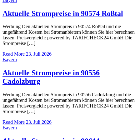
Bayern
Aktuelle Strompreise in 90574 Roßtal
Werbung Den aktuellen Strompreis in 90574 Roßtal und die
ungefährend Kosten bei Stromanbietern können Sie hier berechnen
lassen. Preisvergleich: powered by TARIFCHECK24 GmbH Die
Strompreise […]
Read More
23. Juli 2026
Bayern
Aktuelle Strompreise in 90556
Cadolzburg
Werbung Den aktuellen Strompreis in 90556 Cadolzburg und die
ungefährend Kosten bei Stromanbietern können Sie hier berechnen
lassen. Preisvergleich: powered by TARIFCHECK24 GmbH Die
Strompreise […]
Read More
23. Juli 2026
Bayern