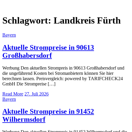
Schlagwort:
Landkreis Fürth
Bayern
Aktuelle Strompreise in 90613
Großhabersdorf
Werbung Den aktuellen Strompreis in 90613 Großhabersdorf und
die ungefährend Kosten bei Stromanbietern können Sie hier
berechnen lassen. Preisvergleich: powered by TARIFCHECK24
GmbH Die Strompreise […]
Read More
27. Juli 2026
Bayern
Aktuelle Strompreise in 91452
Wilhermsdorf
Werbung Den aktuellen Strompreis in 91452 Wilhermsdorf und die