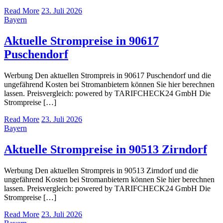
Read More
23. Juli 2026
Bayern
Aktuelle Strompreise in 90617
Puschendorf
Werbung Den aktuellen Strompreis in 90617 Puschendorf und die
ungefährend Kosten bei Stromanbietern können Sie hier berechnen
lassen. Preisvergleich: powered by TARIFCHECK24 GmbH Die
Strompreise […]
Read More
23. Juli 2026
Bayern
Aktuelle Strompreise in 90513 Zirndorf
Werbung Den aktuellen Strompreis in 90513 Zirndorf und die
ungefährend Kosten bei Stromanbietern können Sie hier berechnen
lassen. Preisvergleich: powered by TARIFCHECK24 GmbH Die
Strompreise […]
Read More
23. Juli 2026