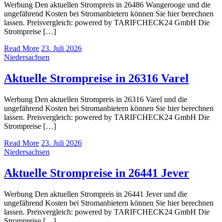
Werbung Den aktuellen Strompreis in 26486 Wangerooge und die
ungefährend Kosten bei Stromanbietern können Sie hier berechnen
lassen. Preisvergleich: powered by TARIFCHECK24 GmbH Die
Strompreise […]
Read More
23. Juli 2026
Niedersachsen
Aktuelle Strompreise in 26316 Varel
Werbung Den aktuellen Strompreis in 26316 Varel und die
ungefährend Kosten bei Stromanbietern können Sie hier berechnen
lassen. Preisvergleich: powered by TARIFCHECK24 GmbH Die
Strompreise […]
Read More
23. Juli 2026
Niedersachsen
Aktuelle Strompreise in 26441 Jever
Werbung Den aktuellen Strompreis in 26441 Jever und die
ungefährend Kosten bei Stromanbietern können Sie hier berechnen
lassen. Preisvergleich: powered by TARIFCHECK24 GmbH Die
Strompreise […]