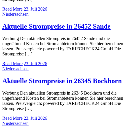
Read More
23. Juli 2026
Niedersachsen
Aktuelle Strompreise in 26452 Sande
Werbung Den aktuellen Strompreis in 26452 Sande und die
ungefährend Kosten bei Stromanbietern können Sie hier berechnen
lassen. Preisvergleich: powered by TARIFCHECK24 GmbH Die
Strompreise […]
Read More
23. Juli 2026
Niedersachsen
Aktuelle Strompreise in 26345 Bockhorn
Werbung Den aktuellen Strompreis in 26345 Bockhorn und die
ungefährend Kosten bei Stromanbietern können Sie hier berechnen
lassen. Preisvergleich: powered by TARIFCHECK24 GmbH Die
Strompreise […]
Read More
23. Juli 2026
Niedersachsen