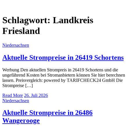
Schlagwort:
Landkreis
Friesland
Niedersachsen
Aktuelle Strompreise in 26419 Schortens
Werbung Den aktuellen Strompreis in 26419 Schortens und die
ungefährend Kosten bei Stromanbietern können Sie hier berechnen
lassen. Preisvergleich: powered by TARIFCHECK24 GmbH Die
Strompreise […]
Read More
26. Juli 2026
Niedersachsen
Aktuelle Strompreise in 26486
Wangerooge