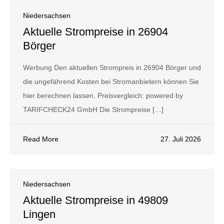
Niedersachsen
Aktuelle Strompreise in 26904
Börger
Werbung Den aktuellen Strompreis in 26904 Börger und
die ungefährend Kosten bei Stromanbietern können Sie
hier berechnen lassen. Preisvergleich: powered by
TARIFCHECK24 GmbH Die Strompreise […]
Read More
27. Juli 2026
Niedersachsen
Aktuelle Strompreise in 49809
Lingen