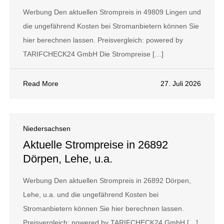
Werbung Den aktuellen Strompreis in 49809 Lingen und
die ungefährend Kosten bei Stromanbietern können Sie
hier berechnen lassen. Preisvergleich: powered by
TARIFCHECK24 GmbH Die Strompreise […]
Read More
27. Juli 2026
Niedersachsen
Aktuelle Strompreise in 26892
Dörpen, Lehe, u.a.
Werbung Den aktuellen Strompreis in 26892 Dörpen,
Lehe, u.a. und die ungefährend Kosten bei
Stromanbietern können Sie hier berechnen lassen.
Preisvergleich: powered by TARIFCHECK24 GmbH […]