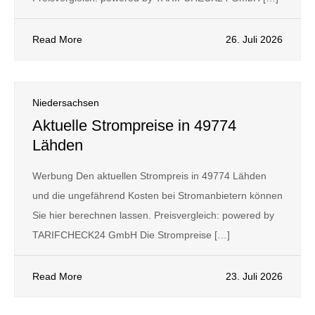
Read More
26. Juli 2026
Niedersachsen
Aktuelle Strompreise in 49774
Lähden
Werbung Den aktuellen Strompreis in 49774 Lähden
und die ungefährend Kosten bei Stromanbietern können
Sie hier berechnen lassen. Preisvergleich: powered by
TARIFCHECK24 GmbH Die Strompreise […]
Read More
23. Juli 2026