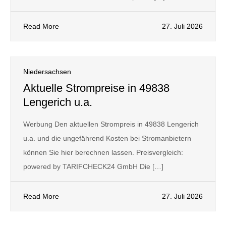
Read More
27. Juli 2026
Niedersachsen
Aktuelle Strompreise in 49838
Lengerich u.a.
Werbung Den aktuellen Strompreis in 49838 Lengerich
u.a. und die ungefährend Kosten bei Stromanbietern
können Sie hier berechnen lassen. Preisvergleich:
powered by TARIFCHECK24 GmbH Die […]
Read More
27. Juli 2026