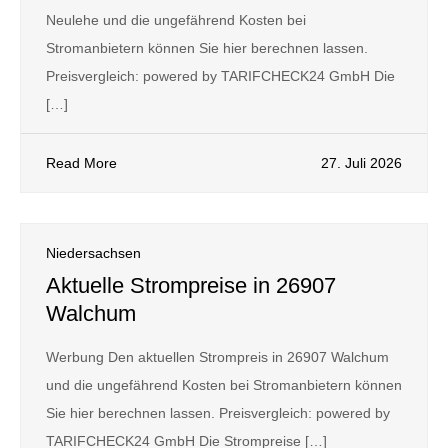
Neulehe und die ungefährend Kosten bei
Stromanbietern können Sie hier berechnen lassen.
Preisvergleich: powered by TARIFCHECK24 GmbH Die
[…]
Read More
27. Juli 2026
Niedersachsen
Aktuelle Strompreise in 26907
Walchum
Werbung Den aktuellen Strompreis in 26907 Walchum
und die ungefährend Kosten bei Stromanbietern können
Sie hier berechnen lassen. Preisvergleich: powered by
TARIFCHECK24 GmbH Die Strompreise […]