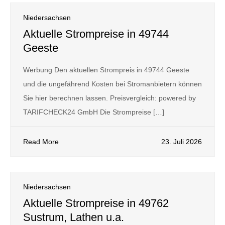
Niedersachsen
Aktuelle Strompreise in 49744
Geeste
Werbung Den aktuellen Strompreis in 49744 Geeste
und die ungefährend Kosten bei Stromanbietern können
Sie hier berechnen lassen. Preisvergleich: powered by
TARIFCHECK24 GmbH Die Strompreise […]
Read More
23. Juli 2026
Niedersachsen
Aktuelle Strompreise in 49762
Sustrum, Lathen u.a.