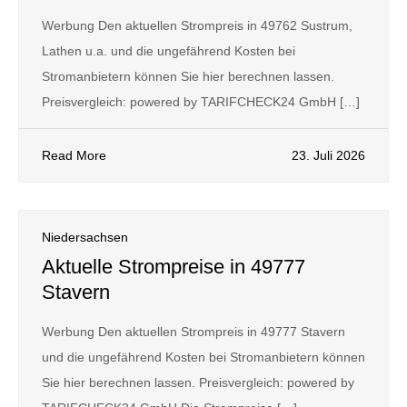
Werbung Den aktuellen Strompreis in 49762 Sustrum,
Lathen u.a. und die ungefährend Kosten bei
Stromanbietern können Sie hier berechnen lassen.
Preisvergleich: powered by TARIFCHECK24 GmbH […]
Read More
23. Juli 2026
Niedersachsen
Aktuelle Strompreise in 49777
Stavern
Werbung Den aktuellen Strompreis in 49777 Stavern
und die ungefährend Kosten bei Stromanbietern können
Sie hier berechnen lassen. Preisvergleich: powered by