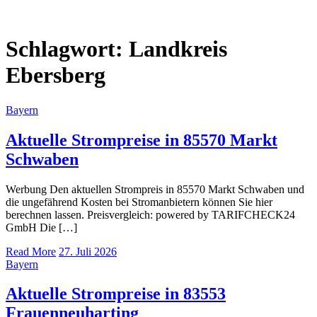
Schlagwort:
Landkreis
Ebersberg
Bayern
Aktuelle Strompreise in 85570 Markt
Schwaben
Werbung Den aktuellen Strompreis in 85570 Markt Schwaben und
die ungefährend Kosten bei Stromanbietern können Sie hier
berechnen lassen. Preisvergleich: powered by TARIFCHECK24
GmbH Die […]
Read More
27. Juli 2026
Bayern
Aktuelle Strompreise in 83553
Frauenneuharting