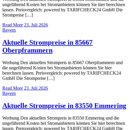
ungefährend Kosten bei Stromanbietern können Sie hier berechnen
lassen. Preisvergleich: powered by TARIFCHECK24 GmbH Die
Strompreise […]
Read More
23. Juli 2026
Bayern
Aktuelle Strompreise in 85667
Oberpframmern
Werbung Den aktuellen Strompreis in 85667 Oberpframmern und
die ungefährend Kosten bei Stromanbietern können Sie hier
berechnen lassen. Preisvergleich: powered by TARIFCHECK24
GmbH Die Strompreise […]
Read More
23. Juli 2026
Bayern
Aktuelle Strompreise in 83550 Emmering
Werbung Den aktuellen Strompreis in 83550 Emmering und die
ungefährend Kosten bei Stromanbietern können Sie hier berechnen
lassen. Preisvergleich: powered by TARIFCHECK24 GmbH Die