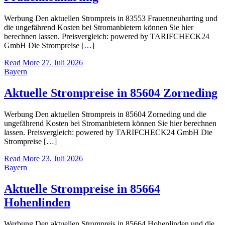
Werbung Den aktuellen Strompreis in 83553 Frauenneuharting und
die ungefährend Kosten bei Stromanbietern können Sie hier
berechnen lassen. Preisvergleich: powered by TARIFCHECK24
GmbH Die Strompreise […]
Read More
27. Juli 2026
Bayern
Aktuelle Strompreise in 85604 Zorneding
Werbung Den aktuellen Strompreis in 85604 Zorneding und die
ungefährend Kosten bei Stromanbietern können Sie hier berechnen
lassen. Preisvergleich: powered by TARIFCHECK24 GmbH Die
Strompreise […]
Read More
23. Juli 2026
Bayern
Aktuelle Strompreise in 85664
Hohenlinden
Werbung Den aktuellen Strompreis in 85664 Hohenlinden und die