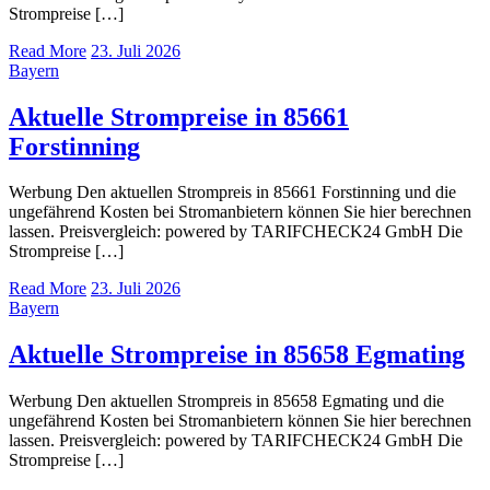
Strompreise […]
Read More
23. Juli 2026
Bayern
Aktuelle Strompreise in 85661
Forstinning
Werbung Den aktuellen Strompreis in 85661 Forstinning und die
ungefährend Kosten bei Stromanbietern können Sie hier berechnen
lassen. Preisvergleich: powered by TARIFCHECK24 GmbH Die
Strompreise […]
Read More
23. Juli 2026
Bayern
Aktuelle Strompreise in 85658 Egmating
Werbung Den aktuellen Strompreis in 85658 Egmating und die
ungefährend Kosten bei Stromanbietern können Sie hier berechnen
lassen. Preisvergleich: powered by TARIFCHECK24 GmbH Die
Strompreise […]