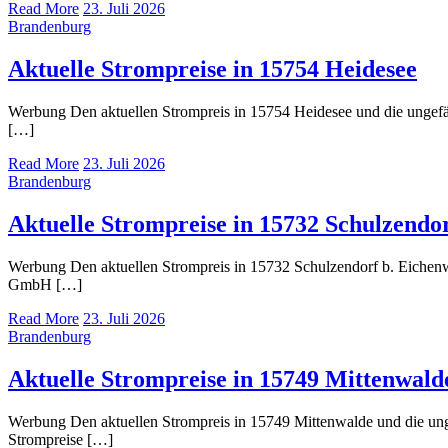
Read More
23. Juli 2026
Brandenburg
Aktuelle Strompreise in 15754 Heidesee
Werbung Den aktuellen Strompreis in 15754 Heidesee und die unge
[…]
Read More
23. Juli 2026
Brandenburg
Aktuelle Strompreise in 15732 Schulzendo
Werbung Den aktuellen Strompreis in 15732 Schulzendorf b. Eichen
GmbH […]
Read More
23. Juli 2026
Brandenburg
Aktuelle Strompreise in 15749 Mittenwald
Werbung Den aktuellen Strompreis in 15749 Mittenwalde und die u
Strompreise […]