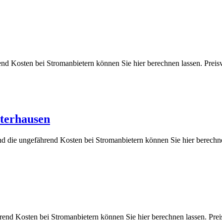
rend Kosten bei Stromanbietern können Sie hier berechnen lassen. 
sterhausen
nd die ungefährend Kosten bei Stromanbietern können Sie hier ber
ährend Kosten bei Stromanbietern können Sie hier berechnen lassen