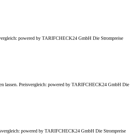
Preisvergleich: powered by TARIFCHECK24 GmbH Die Strompreise
echnen lassen. Preisvergleich: powered by TARIFCHECK24 GmbH Die
. Preisvergleich: powered by TARIFCHECK24 GmbH Die Strompreise