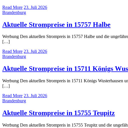
Read More
23. Juli 2026
Brandenburg
Aktuelle Strompreise in 15757 Halbe
Werbung Den aktuellen Strompreis in 15757 Halbe und die ungefäh
[…]
Read More
23. Juli 2026
Brandenburg
Aktuelle Strompreise in 15711 Königs Wu
Werbung Den aktuellen Strompreis in 15711 Königs Wusterhausen u
[…]
Read More
23. Juli 2026
Brandenburg
Aktuelle Strompreise in 15755 Teupitz
Werbung Den aktuellen Strompreis in 15755 Teupitz und die ungef