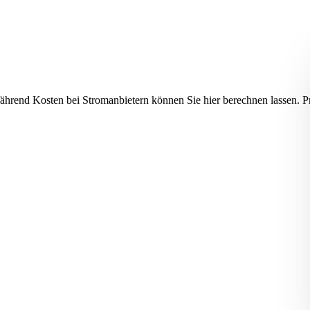
efährend Kosten bei Stromanbietern können Sie hier berechnen lass