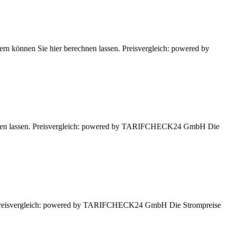
rn können Sie hier berechnen lassen. Preisvergleich: powered by
echnen lassen. Preisvergleich: powered by TARIFCHECK24 GmbH Die
en. Preisvergleich: powered by TARIFCHECK24 GmbH Die Strompreise