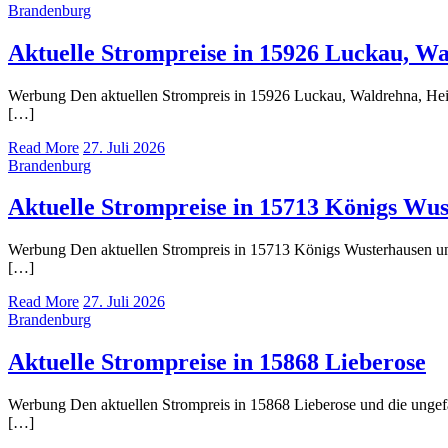
Brandenburg
Aktuelle Strompreise in 15926 Luckau, Wa
Werbung Den aktuellen Strompreis in 15926 Luckau, Waldrehna, Heide
[…]
Read More
27. Juli 2026
Brandenburg
Aktuelle Strompreise in 15713 Königs Wu
Werbung Den aktuellen Strompreis in 15713 Königs Wusterhausen u
[…]
Read More
27. Juli 2026
Brandenburg
Aktuelle Strompreise in 15868 Lieberose
Werbung Den aktuellen Strompreis in 15868 Lieberose und die ung
[…]