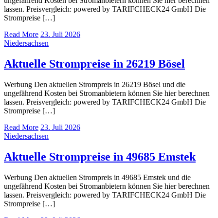
ungefährend Kosten bei Stromanbietern können Sie hier berechnen
lassen. Preisvergleich: powered by TARIFCHECK24 GmbH Die
Strompreise […]
Read More
23. Juli 2026
Niedersachsen
Aktuelle Strompreise in 26219 Bösel
Werbung Den aktuellen Strompreis in 26219 Bösel und die
ungefährend Kosten bei Stromanbietern können Sie hier berechnen
lassen. Preisvergleich: powered by TARIFCHECK24 GmbH Die
Strompreise […]
Read More
23. Juli 2026
Niedersachsen
Aktuelle Strompreise in 49685 Emstek
Werbung Den aktuellen Strompreis in 49685 Emstek und die
ungefährend Kosten bei Stromanbietern können Sie hier berechnen
lassen. Preisvergleich: powered by TARIFCHECK24 GmbH Die
Strompreise […]