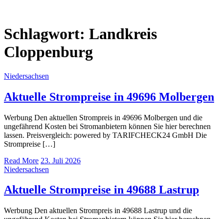
Schlagwort:
Landkreis
Cloppenburg
Niedersachsen
Aktuelle Strompreise in 49696 Molbergen
Werbung Den aktuellen Strompreis in 49696 Molbergen und die
ungefährend Kosten bei Stromanbietern können Sie hier berechnen
lassen. Preisvergleich: powered by TARIFCHECK24 GmbH Die
Strompreise […]
Read More
23. Juli 2026
Niedersachsen
Aktuelle Strompreise in 49688 Lastrup
Werbung Den aktuellen Strompreis in 49688 Lastrup und die