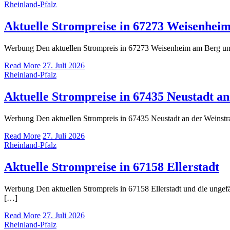
Rheinland-Pfalz
Aktuelle Strompreise in 67273 Weisenhei
Werbung Den aktuellen Strompreis in 67273 Weisenheim am Berg u
Read More
27. Juli 2026
Rheinland-Pfalz
Aktuelle Strompreise in 67435 Neustadt a
Werbung Den aktuellen Strompreis in 67435 Neustadt an der Weinst
Read More
27. Juli 2026
Rheinland-Pfalz
Aktuelle Strompreise in 67158 Ellerstadt
Werbung Den aktuellen Strompreis in 67158 Ellerstadt und die ung
[…]
Read More
27. Juli 2026
Rheinland-Pfalz