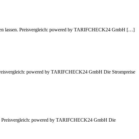
echnen lassen. Preisvergleich: powered by TARIFCHECK24 GmbH […]
en. Preisvergleich: powered by TARIFCHECK24 GmbH Die Strompreise
ssen. Preisvergleich: powered by TARIFCHECK24 GmbH Die