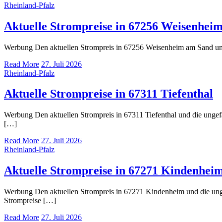
Rheinland-Pfalz
Aktuelle Strompreise in 67256 Weisenhei
Werbung Den aktuellen Strompreis in 67256 Weisenheim am Sand u
Read More
27. Juli 2026
Rheinland-Pfalz
Aktuelle Strompreise in 67311 Tiefenthal
Werbung Den aktuellen Strompreis in 67311 Tiefenthal und die ung
[…]
Read More
27. Juli 2026
Rheinland-Pfalz
Aktuelle Strompreise in 67271 Kindenhei
Werbung Den aktuellen Strompreis in 67271 Kindenheim und die un
Strompreise […]
Read More
27. Juli 2026