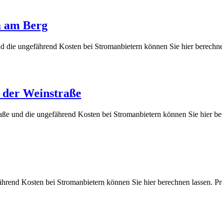
m am Berg
nd die ungefährend Kosten bei Stromanbietern können Sie hier bere
n der Weinstraße
raße und die ungefährend Kosten bei Stromanbietern können Sie hier
efährend Kosten bei Stromanbietern können Sie hier berechnen lass