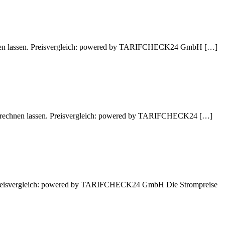
chnen lassen. Preisvergleich: powered by TARIFCHECK24 GmbH […]
 berechnen lassen. Preisvergleich: powered by TARIFCHECK24 […]
en. Preisvergleich: powered by TARIFCHECK24 GmbH Die Strompreise