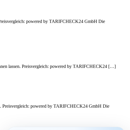
en. Preisvergleich: powered by TARIFCHECK24 GmbH Die
rechnen lassen. Preisvergleich: powered by TARIFCHECK24 […]
ssen. Preisvergleich: powered by TARIFCHECK24 GmbH Die