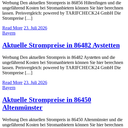
Werbung Den aktuellen Strompreis in 86856 Hiltenfingen und die
ungefährend Kosten bei Stromanbietern können Sie hier berechnen
lassen. Preisvergleich: powered by TARIFCHECK24 GmbH Die
Strompreise […]
Read More
23. Juli 2026
Bayern
Aktuelle Strompreise in 86482 Aystetten
Werbung Den aktuellen Strompreis in 86482 Aystetten und die
ungefährend Kosten bei Stromanbietern können Sie hier berechnen
lassen. Preisvergleich: powered by TARIFCHECK24 GmbH Die
Strompreise […]
Read More
23. Juli 2026
Bayern
Aktuelle Strompreise in 86450
Altenmünster
Werbung Den aktuellen Strompreis in 86450 Altenmünster und die
ungefährend Kosten bei Stromanbietern können Sie hier berechnen