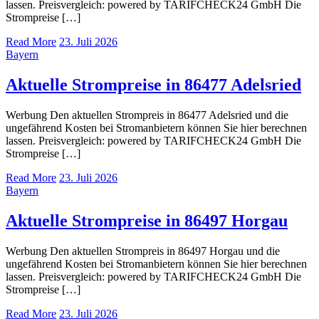
lassen. Preisvergleich: powered by TARIFCHECK24 GmbH Die
Strompreise […]
Read More
23. Juli 2026
Bayern
Aktuelle Strompreise in 86477 Adelsried
Werbung Den aktuellen Strompreis in 86477 Adelsried und die
ungefährend Kosten bei Stromanbietern können Sie hier berechnen
lassen. Preisvergleich: powered by TARIFCHECK24 GmbH Die
Strompreise […]
Read More
23. Juli 2026
Bayern
Aktuelle Strompreise in 86497 Horgau
Werbung Den aktuellen Strompreis in 86497 Horgau und die
ungefährend Kosten bei Stromanbietern können Sie hier berechnen
lassen. Preisvergleich: powered by TARIFCHECK24 GmbH Die
Strompreise […]
Read More
23. Juli 2026