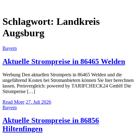
Schlagwort:
Landkreis
Augsburg
Bayern
Aktuelle Strompreise in 86465 Welden
Werbung Den aktuellen Strompreis in 86465 Welden und die
ungefährend Kosten bei Stromanbietern können Sie hier berechnen
lassen. Preisvergleich: powered by TARIFCHECK24 GmbH Die
Strompreise […]
Read More
27. Juli 2026
Bayern
Aktuelle Strompreise in 86856
Hiltenfingen