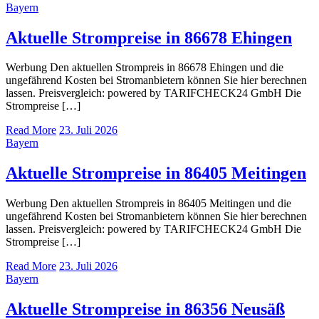
Bayern
Aktuelle Strompreise in 86678 Ehingen
Werbung Den aktuellen Strompreis in 86678 Ehingen und die
ungefährend Kosten bei Stromanbietern können Sie hier berechnen
lassen. Preisvergleich: powered by TARIFCHECK24 GmbH Die
Strompreise […]
Read More
23. Juli 2026
Bayern
Aktuelle Strompreise in 86405 Meitingen
Werbung Den aktuellen Strompreis in 86405 Meitingen und die
ungefährend Kosten bei Stromanbietern können Sie hier berechnen
lassen. Preisvergleich: powered by TARIFCHECK24 GmbH Die
Strompreise […]
Read More
23. Juli 2026
Bayern
Aktuelle Strompreise in 86356 Neusäß