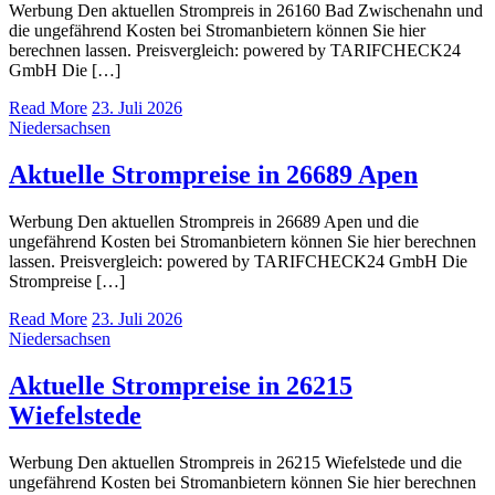
Werbung Den aktuellen Strompreis in 26160 Bad Zwischenahn und
die ungefährend Kosten bei Stromanbietern können Sie hier
berechnen lassen. Preisvergleich: powered by TARIFCHECK24
GmbH Die […]
Read More
23. Juli 2026
Niedersachsen
Aktuelle Strompreise in 26689 Apen
Werbung Den aktuellen Strompreis in 26689 Apen und die
ungefährend Kosten bei Stromanbietern können Sie hier berechnen
lassen. Preisvergleich: powered by TARIFCHECK24 GmbH Die
Strompreise […]
Read More
23. Juli 2026
Niedersachsen
Aktuelle Strompreise in 26215
Wiefelstede
Werbung Den aktuellen Strompreis in 26215 Wiefelstede und die
ungefährend Kosten bei Stromanbietern können Sie hier berechnen