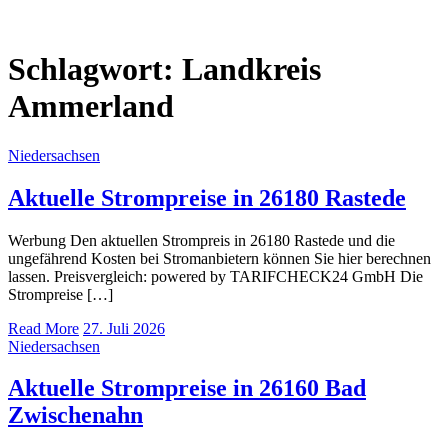
Schlagwort:
Landkreis
Ammerland
Niedersachsen
Aktuelle Strompreise in 26180 Rastede
Werbung Den aktuellen Strompreis in 26180 Rastede und die
ungefährend Kosten bei Stromanbietern können Sie hier berechnen
lassen. Preisvergleich: powered by TARIFCHECK24 GmbH Die
Strompreise […]
Read More
27. Juli 2026
Niedersachsen
Aktuelle Strompreise in 26160 Bad
Zwischenahn