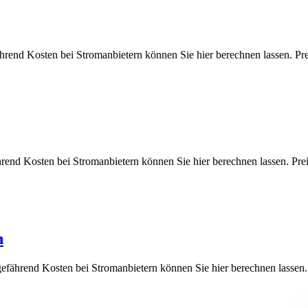
fährend Kosten bei Stromanbietern können Sie hier berechnen lasse
ährend Kosten bei Stromanbietern können Sie hier berechnen lassen
n
ungefährend Kosten bei Stromanbietern können Sie hier berechnen l