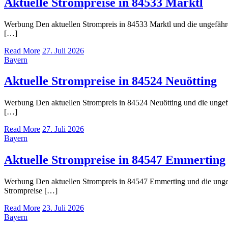
Aktuelle Strompreise in 84533 Marktl
Werbung Den aktuellen Strompreis in 84533 Marktl und die ungefä
[…]
Read More
27. Juli 2026
Bayern
Aktuelle Strompreise in 84524 Neuötting
Werbung Den aktuellen Strompreis in 84524 Neuötting und die ung
[…]
Read More
27. Juli 2026
Bayern
Aktuelle Strompreise in 84547 Emmerting
Werbung Den aktuellen Strompreis in 84547 Emmerting und die ung
Strompreise […]
Read More
23. Juli 2026
Bayern