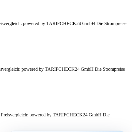
n. Preisvergleich: powered by TARIFCHECK24 GmbH Die Strompreise
. Preisvergleich: powered by TARIFCHECK24 GmbH Die Strompreise
assen. Preisvergleich: powered by TARIFCHECK24 GmbH Die