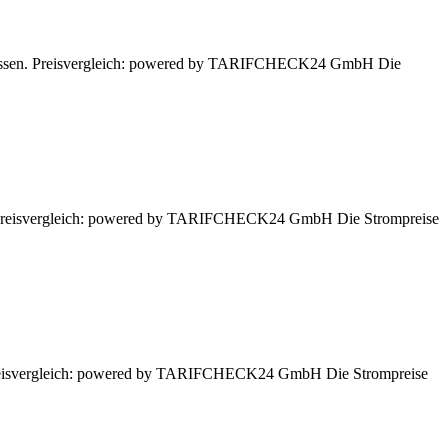
n lassen. Preisvergleich: powered by TARIFCHECK24 GmbH Die
en. Preisvergleich: powered by TARIFCHECK24 GmbH Die Strompreise
. Preisvergleich: powered by TARIFCHECK24 GmbH Die Strompreise