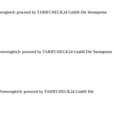
 Preisvergleich: powered by TARIFCHECK24 GmbH Die Strompreise
en. Preisvergleich: powered by TARIFCHECK24 GmbH Die Strompreise
sen. Preisvergleich: powered by TARIFCHECK24 GmbH Die