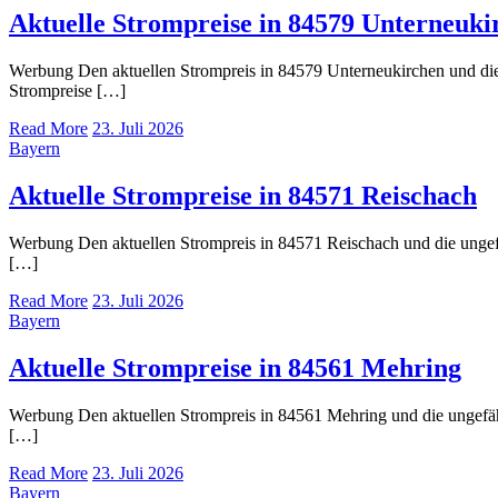
Aktuelle Strompreise in 84579 Unterneuki
Werbung Den aktuellen Strompreis in 84579 Unterneukirchen und d
Strompreise […]
Read More
23. Juli 2026
Bayern
Aktuelle Strompreise in 84571 Reischach
Werbung Den aktuellen Strompreis in 84571 Reischach und die ung
[…]
Read More
23. Juli 2026
Bayern
Aktuelle Strompreise in 84561 Mehring
Werbung Den aktuellen Strompreis in 84561 Mehring und die ungef
[…]
Read More
23. Juli 2026
Bayern