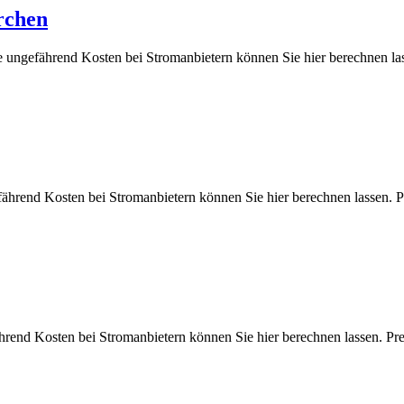
rchen
ie ungefährend Kosten bei Stromanbietern können Sie hier berechne
efährend Kosten bei Stromanbietern können Sie hier berechnen lass
ährend Kosten bei Stromanbietern können Sie hier berechnen lassen