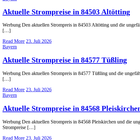
Aktuelle Strompreise in 84503 Altötting
Werbung Den aktuellen Strompreis in 84503 Altötting und die unge
[…]
Read More
23. Juli 2026
Bayern
Aktuelle Strompreise in 84577 Tüßling
Werbung Den aktuellen Strompreis in 84577 Tüßling und die ungef
[…]
Read More
23. Juli 2026
Bayern
Aktuelle Strompreise in 84568 Pleiskirche
Werbung Den aktuellen Strompreis in 84568 Pleiskirchen und die 
Strompreise […]
Read More
23. Juli 2026