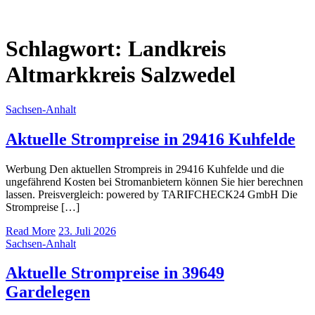
Schlagwort:
Landkreis
Altmarkkreis Salzwedel
Sachsen-Anhalt
Aktuelle Strompreise in 29416 Kuhfelde
Werbung Den aktuellen Strompreis in 29416 Kuhfelde und die
ungefährend Kosten bei Stromanbietern können Sie hier berechnen
lassen. Preisvergleich: powered by TARIFCHECK24 GmbH Die
Strompreise […]
Read More
23. Juli 2026
Sachsen-Anhalt
Aktuelle Strompreise in 39649
Gardelegen