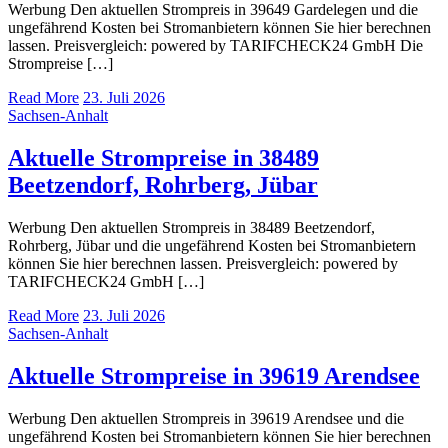
Werbung Den aktuellen Strompreis in 39649 Gardelegen und die
ungefährend Kosten bei Stromanbietern können Sie hier berechnen
lassen. Preisvergleich: powered by TARIFCHECK24 GmbH Die
Strompreise […]
Read More
23. Juli 2026
Sachsen-Anhalt
Aktuelle Strompreise in 38489
Beetzendorf, Rohrberg, Jübar
Werbung Den aktuellen Strompreis in 38489 Beetzendorf,
Rohrberg, Jübar und die ungefährend Kosten bei Stromanbietern
können Sie hier berechnen lassen. Preisvergleich: powered by
TARIFCHECK24 GmbH […]
Read More
23. Juli 2026
Sachsen-Anhalt
Aktuelle Strompreise in 39619 Arendsee
Werbung Den aktuellen Strompreis in 39619 Arendsee und die
ungefährend Kosten bei Stromanbietern können Sie hier berechnen