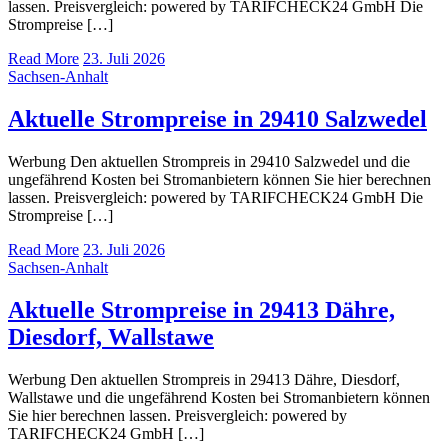
lassen. Preisvergleich: powered by TARIFCHECK24 GmbH Die
Strompreise […]
Read More
23. Juli 2026
Sachsen-Anhalt
Aktuelle Strompreise in 29410 Salzwedel
Werbung Den aktuellen Strompreis in 29410 Salzwedel und die
ungefährend Kosten bei Stromanbietern können Sie hier berechnen
lassen. Preisvergleich: powered by TARIFCHECK24 GmbH Die
Strompreise […]
Read More
23. Juli 2026
Sachsen-Anhalt
Aktuelle Strompreise in 29413 Dähre,
Diesdorf, Wallstawe
Werbung Den aktuellen Strompreis in 29413 Dähre, Diesdorf,
Wallstawe und die ungefährend Kosten bei Stromanbietern können
Sie hier berechnen lassen. Preisvergleich: powered by
TARIFCHECK24 GmbH […]