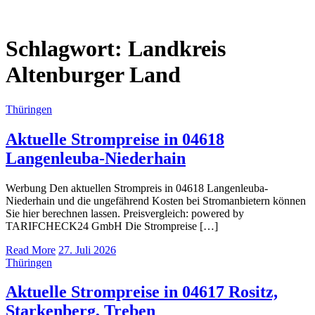
Schlagwort:
Landkreis
Altenburger Land
Thüringen
Aktuelle Strompreise in 04618
Langenleuba-Niederhain
Werbung Den aktuellen Strompreis in 04618 Langenleuba-
Niederhain und die ungefährend Kosten bei Stromanbietern können
Sie hier berechnen lassen. Preisvergleich: powered by
TARIFCHECK24 GmbH Die Strompreise […]
Read More
27. Juli 2026
Thüringen
Aktuelle Strompreise in 04617 Rositz,
Starkenberg, Treben