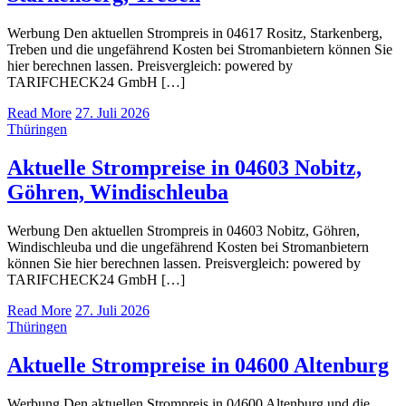
Werbung Den aktuellen Strompreis in 04617 Rositz, Starkenberg,
Treben und die ungefährend Kosten bei Stromanbietern können Sie
hier berechnen lassen. Preisvergleich: powered by
TARIFCHECK24 GmbH […]
Read More
27. Juli 2026
Thüringen
Aktuelle Strompreise in 04603 Nobitz,
Göhren, Windischleuba
Werbung Den aktuellen Strompreis in 04603 Nobitz, Göhren,
Windischleuba und die ungefährend Kosten bei Stromanbietern
können Sie hier berechnen lassen. Preisvergleich: powered by
TARIFCHECK24 GmbH […]
Read More
27. Juli 2026
Thüringen
Aktuelle Strompreise in 04600 Altenburg
Werbung Den aktuellen Strompreis in 04600 Altenburg und die