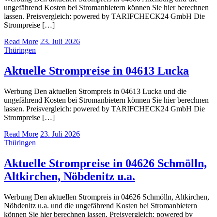
ungefährend Kosten bei Stromanbietern können Sie hier berechnen
lassen. Preisvergleich: powered by TARIFCHECK24 GmbH Die
Strompreise […]
Read More
23. Juli 2026
Thüringen
Aktuelle Strompreise in 04613 Lucka
Werbung Den aktuellen Strompreis in 04613 Lucka und die
ungefährend Kosten bei Stromanbietern können Sie hier berechnen
lassen. Preisvergleich: powered by TARIFCHECK24 GmbH Die
Strompreise […]
Read More
23. Juli 2026
Thüringen
Aktuelle Strompreise in 04626 Schmölln,
Altkirchen, Nöbdenitz u.a.
Werbung Den aktuellen Strompreis in 04626 Schmölln, Altkirchen,
Nöbdenitz u.a. und die ungefährend Kosten bei Stromanbietern
können Sie hier berechnen lassen. Preisvergleich: powered by