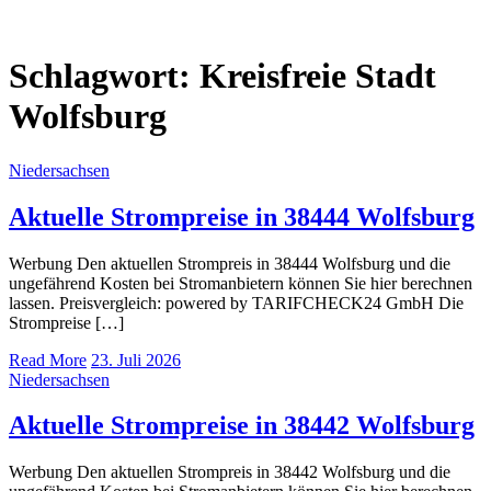
Schlagwort:
Kreisfreie Stadt
Wolfsburg
Niedersachsen
Aktuelle Strompreise in 38444 Wolfsburg
Werbung Den aktuellen Strompreis in 38444 Wolfsburg und die
ungefährend Kosten bei Stromanbietern können Sie hier berechnen
lassen. Preisvergleich: powered by TARIFCHECK24 GmbH Die
Strompreise […]
Read More
23. Juli 2026
Niedersachsen
Aktuelle Strompreise in 38442 Wolfsburg
Werbung Den aktuellen Strompreis in 38442 Wolfsburg und die