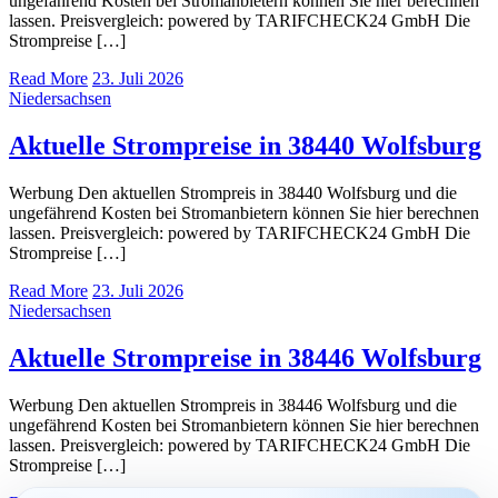
ungefährend Kosten bei Stromanbietern können Sie hier berechnen
lassen. Preisvergleich: powered by TARIFCHECK24 GmbH Die
Strompreise […]
Read More
23. Juli 2026
Niedersachsen
Aktuelle Strompreise in 38440 Wolfsburg
Werbung Den aktuellen Strompreis in 38440 Wolfsburg und die
ungefährend Kosten bei Stromanbietern können Sie hier berechnen
lassen. Preisvergleich: powered by TARIFCHECK24 GmbH Die
Strompreise […]
Read More
23. Juli 2026
Niedersachsen
Aktuelle Strompreise in 38446 Wolfsburg
Werbung Den aktuellen Strompreis in 38446 Wolfsburg und die
ungefährend Kosten bei Stromanbietern können Sie hier berechnen
lassen. Preisvergleich: powered by TARIFCHECK24 GmbH Die
Strompreise […]