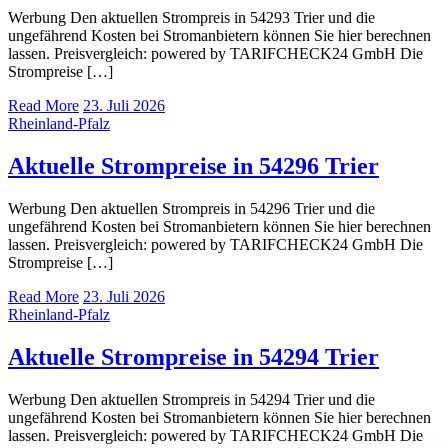
Werbung Den aktuellen Strompreis in 54293 Trier und die
ungefährend Kosten bei Stromanbietern können Sie hier berechnen
lassen. Preisvergleich: powered by TARIFCHECK24 GmbH Die
Strompreise […]
Read More
23. Juli 2026
Rheinland-Pfalz
Aktuelle Strompreise in 54296 Trier
Werbung Den aktuellen Strompreis in 54296 Trier und die
ungefährend Kosten bei Stromanbietern können Sie hier berechnen
lassen. Preisvergleich: powered by TARIFCHECK24 GmbH Die
Strompreise […]
Read More
23. Juli 2026
Rheinland-Pfalz
Aktuelle Strompreise in 54294 Trier
Werbung Den aktuellen Strompreis in 54294 Trier und die
ungefährend Kosten bei Stromanbietern können Sie hier berechnen
lassen. Preisvergleich: powered by TARIFCHECK24 GmbH Die