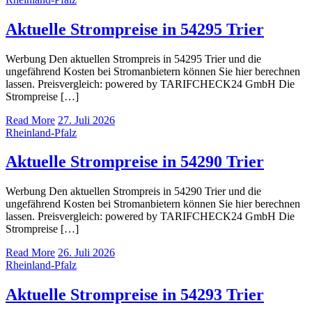
Aktuelle Strompreise in 54295 Trier
Werbung Den aktuellen Strompreis in 54295 Trier und die
ungefährend Kosten bei Stromanbietern können Sie hier berechnen
lassen. Preisvergleich: powered by TARIFCHECK24 GmbH Die
Strompreise […]
Read More
27. Juli 2026
Rheinland-Pfalz
Aktuelle Strompreise in 54290 Trier
Werbung Den aktuellen Strompreis in 54290 Trier und die
ungefährend Kosten bei Stromanbietern können Sie hier berechnen
lassen. Preisvergleich: powered by TARIFCHECK24 GmbH Die
Strompreise […]
Read More
26. Juli 2026
Rheinland-Pfalz
Aktuelle Strompreise in 54293 Trier