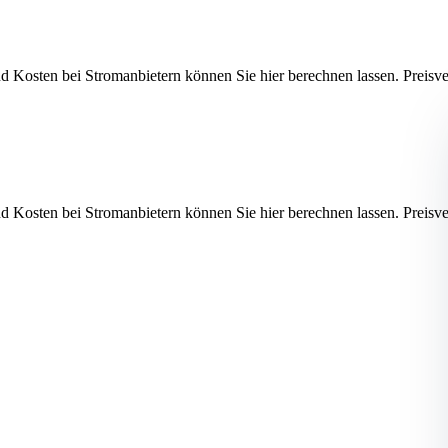
end Kosten bei Stromanbietern können Sie hier berechnen lassen. P
end Kosten bei Stromanbietern können Sie hier berechnen lassen. P