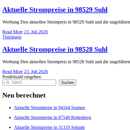
Aktuelle Strompreise in 98529 Suhl
Werbung Den aktuellen Strompreis in 98529 Suhl und die ungefähr
Read More
23. Juli 2026
Thüringen
Aktuelle Strompreise in 98528 Suhl
Werbung Den aktuellen Strompreis in 98528 Suhl und die ungefähr
Read More
23. Juli 2026
Postleitzahl eingeben
Suchen
Neu berechnet
Aktuelle Strompreise in 94164 Sonnen
Aktuelle Strompreise in 87549 Rettenberg
Aktuelle Strompreise in 31319 Sehnde