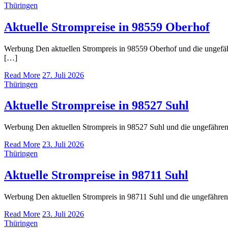
Thüringen
Aktuelle Strompreise in 98559 Oberhof
Werbung Den aktuellen Strompreis in 98559 Oberhof und die ungef
[…]
Read More
27. Juli 2026
Thüringen
Aktuelle Strompreise in 98527 Suhl
Werbung Den aktuellen Strompreis in 98527 Suhl und die ungefähr
Read More
23. Juli 2026
Thüringen
Aktuelle Strompreise in 98711 Suhl
Werbung Den aktuellen Strompreis in 98711 Suhl und die ungefähr
Read More
23. Juli 2026
Thüringen