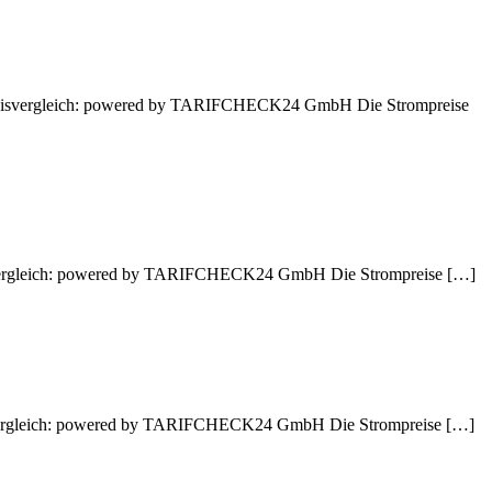
. Preisvergleich: powered by TARIFCHECK24 GmbH Die Strompreise
reisvergleich: powered by TARIFCHECK24 GmbH Die Strompreise […]
reisvergleich: powered by TARIFCHECK24 GmbH Die Strompreise […]