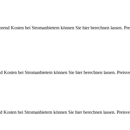
ährend Kosten bei Stromanbietern können Sie hier berechnen lassen
end Kosten bei Stromanbietern können Sie hier berechnen lassen. P
end Kosten bei Stromanbietern können Sie hier berechnen lassen. P