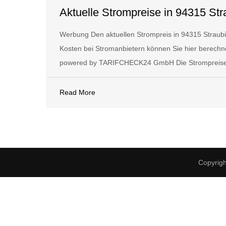
Aktuelle Strompreise in 94315 Str
Werbung Den aktuellen Strompreis in 94315 Straub
Kosten bei Stromanbietern können Sie hier berechne
powered by TARIFCHECK24 GmbH Die Strompreise
Read More
Copyrig