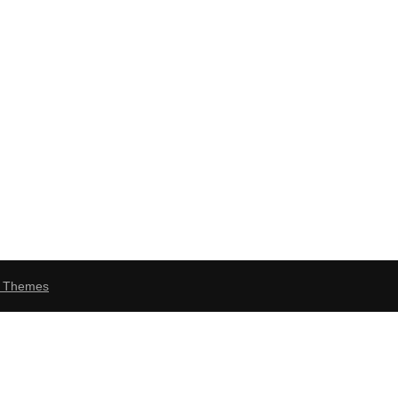
v Themes