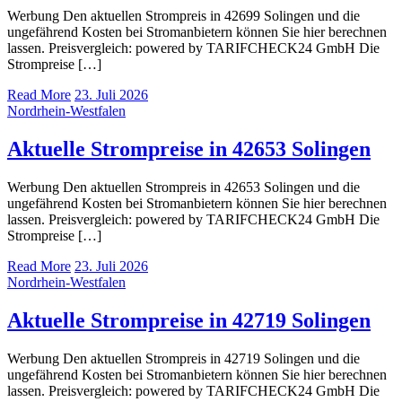
Werbung Den aktuellen Strompreis in 42699 Solingen und die
ungefährend Kosten bei Stromanbietern können Sie hier berechnen
lassen. Preisvergleich: powered by TARIFCHECK24 GmbH Die
Strompreise […]
Read More
23. Juli 2026
Nordrhein-Westfalen
Aktuelle Strompreise in 42653 Solingen
Werbung Den aktuellen Strompreis in 42653 Solingen und die
ungefährend Kosten bei Stromanbietern können Sie hier berechnen
lassen. Preisvergleich: powered by TARIFCHECK24 GmbH Die
Strompreise […]
Read More
23. Juli 2026
Nordrhein-Westfalen
Aktuelle Strompreise in 42719 Solingen
Werbung Den aktuellen Strompreis in 42719 Solingen und die
ungefährend Kosten bei Stromanbietern können Sie hier berechnen
lassen. Preisvergleich: powered by TARIFCHECK24 GmbH Die