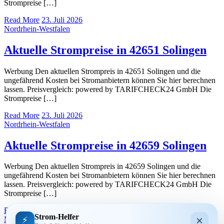
Strompreise […]
Read More
23. Juli 2026
Nordrhein-Westfalen
Aktuelle Strompreise in 42651 Solingen
Werbung Den aktuellen Strompreis in 42651 Solingen und die
ungefährend Kosten bei Stromanbietern können Sie hier berechnen
lassen. Preisvergleich: powered by TARIFCHECK24 GmbH Die
Strompreise […]
Read More
23. Juli 2026
Nordrhein-Westfalen
Aktuelle Strompreise in 42659 Solingen
Werbung Den aktuellen Strompreis in 42659 Solingen und die
ungefährend Kosten bei Stromanbietern können Sie hier berechnen
lassen. Preisvergleich: powered by TARIFCHECK24 GmbH Die
Strompreise […]
Read More
23. Juli 2026
Strom-Helfer
×
⚡
Nordrhein-Westfalen