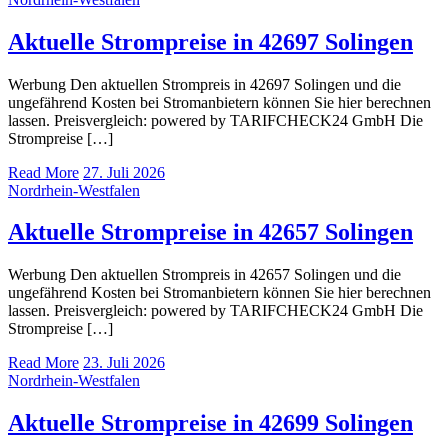
Aktuelle Strompreise in 42697 Solingen
Werbung Den aktuellen Strompreis in 42697 Solingen und die
ungefährend Kosten bei Stromanbietern können Sie hier berechnen
lassen. Preisvergleich: powered by TARIFCHECK24 GmbH Die
Strompreise […]
Read More
27. Juli 2026
Nordrhein-Westfalen
Aktuelle Strompreise in 42657 Solingen
Werbung Den aktuellen Strompreis in 42657 Solingen und die
ungefährend Kosten bei Stromanbietern können Sie hier berechnen
lassen. Preisvergleich: powered by TARIFCHECK24 GmbH Die
Strompreise […]
Read More
23. Juli 2026
Nordrhein-Westfalen
Aktuelle Strompreise in 42699 Solingen