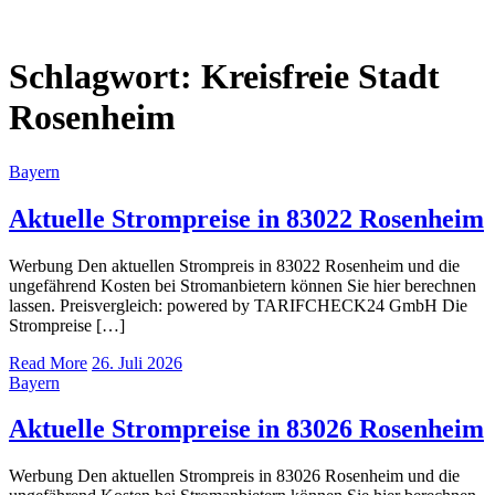
Schlagwort:
Kreisfreie Stadt
Rosenheim
Bayern
Aktuelle Strompreise in 83022 Rosenheim
Werbung Den aktuellen Strompreis in 83022 Rosenheim und die
ungefährend Kosten bei Stromanbietern können Sie hier berechnen
lassen. Preisvergleich: powered by TARIFCHECK24 GmbH Die
Strompreise […]
Read More
26. Juli 2026
Bayern
Aktuelle Strompreise in 83026 Rosenheim
Werbung Den aktuellen Strompreis in 83026 Rosenheim und die