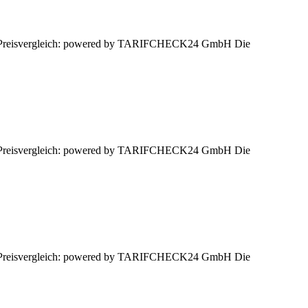
sen. Preisvergleich: powered by TARIFCHECK24 GmbH Die
sen. Preisvergleich: powered by TARIFCHECK24 GmbH Die
sen. Preisvergleich: powered by TARIFCHECK24 GmbH Die