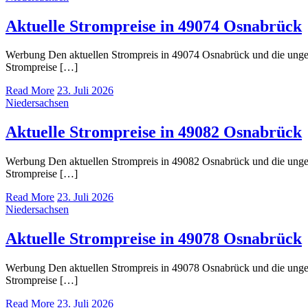
Aktuelle Strompreise in 49074 Osnabrück
Werbung Den aktuellen Strompreis in 49074 Osnabrück und die ung
Strompreise […]
Read More
23. Juli 2026
Niedersachsen
Aktuelle Strompreise in 49082 Osnabrück
Werbung Den aktuellen Strompreis in 49082 Osnabrück und die ung
Strompreise […]
Read More
23. Juli 2026
Niedersachsen
Aktuelle Strompreise in 49078 Osnabrück
Werbung Den aktuellen Strompreis in 49078 Osnabrück und die ung
Strompreise […]
Read More
23. Juli 2026