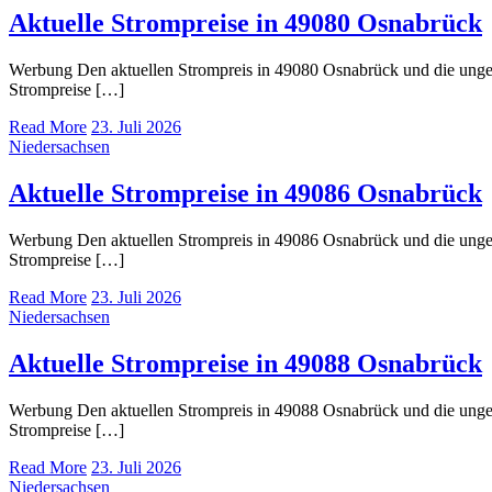
Aktuelle Strompreise in 49080 Osnabrück
Werbung Den aktuellen Strompreis in 49080 Osnabrück und die ung
Strompreise […]
Read More
23. Juli 2026
Niedersachsen
Aktuelle Strompreise in 49086 Osnabrück
Werbung Den aktuellen Strompreis in 49086 Osnabrück und die ung
Strompreise […]
Read More
23. Juli 2026
Niedersachsen
Aktuelle Strompreise in 49088 Osnabrück
Werbung Den aktuellen Strompreis in 49088 Osnabrück und die ung
Strompreise […]
Read More
23. Juli 2026
Niedersachsen