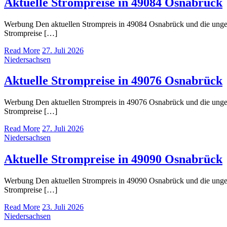
Aktuelle Strompreise in 49084 Osnabrück
Werbung Den aktuellen Strompreis in 49084 Osnabrück und die ung
Strompreise […]
Read More
27. Juli 2026
Niedersachsen
Aktuelle Strompreise in 49076 Osnabrück
Werbung Den aktuellen Strompreis in 49076 Osnabrück und die ung
Strompreise […]
Read More
27. Juli 2026
Niedersachsen
Aktuelle Strompreise in 49090 Osnabrück
Werbung Den aktuellen Strompreis in 49090 Osnabrück und die ung
Strompreise […]
Read More
23. Juli 2026
Niedersachsen