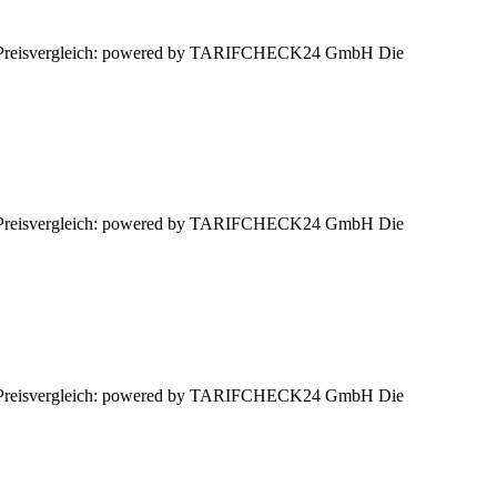
sen. Preisvergleich: powered by TARIFCHECK24 GmbH Die
sen. Preisvergleich: powered by TARIFCHECK24 GmbH Die
sen. Preisvergleich: powered by TARIFCHECK24 GmbH Die