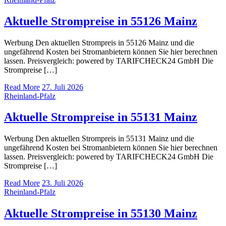
Aktuelle Strompreise in 55126 Mainz
Werbung Den aktuellen Strompreis in 55126 Mainz und die
ungefährend Kosten bei Stromanbietern können Sie hier berechnen
lassen. Preisvergleich: powered by TARIFCHECK24 GmbH Die
Strompreise […]
Read More
27. Juli 2026
Rheinland-Pfalz
Aktuelle Strompreise in 55131 Mainz
Werbung Den aktuellen Strompreis in 55131 Mainz und die
ungefährend Kosten bei Stromanbietern können Sie hier berechnen
lassen. Preisvergleich: powered by TARIFCHECK24 GmbH Die
Strompreise […]
Read More
23. Juli 2026
Rheinland-Pfalz
Aktuelle Strompreise in 55130 Mainz