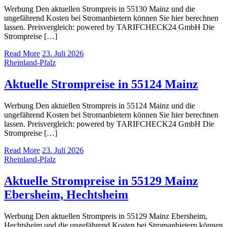
Werbung Den aktuellen Strompreis in 55130 Mainz und die
ungefährend Kosten bei Stromanbietern können Sie hier berechnen
lassen. Preisvergleich: powered by TARIFCHECK24 GmbH Die
Strompreise […]
Read More
23. Juli 2026
Rheinland-Pfalz
Aktuelle Strompreise in 55124 Mainz
Werbung Den aktuellen Strompreis in 55124 Mainz und die
ungefährend Kosten bei Stromanbietern können Sie hier berechnen
lassen. Preisvergleich: powered by TARIFCHECK24 GmbH Die
Strompreise […]
Read More
23. Juli 2026
Rheinland-Pfalz
Aktuelle Strompreise in 55129 Mainz
Ebersheim, Hechtsheim
Werbung Den aktuellen Strompreis in 55129 Mainz Ebersheim,
Hechtsheim und die ungefährend Kosten bei Stromanbietern können