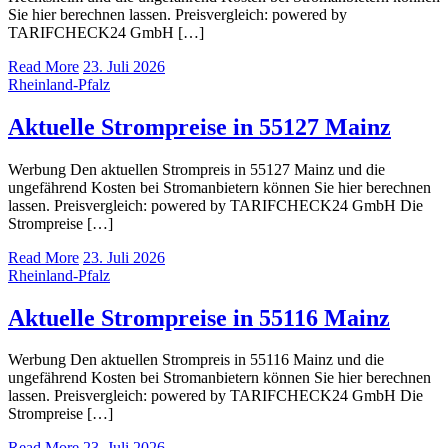
Sie hier berechnen lassen. Preisvergleich: powered by
TARIFCHECK24 GmbH […]
Read More
23. Juli 2026
Rheinland-Pfalz
Aktuelle Strompreise in 55127 Mainz
Werbung Den aktuellen Strompreis in 55127 Mainz und die
ungefährend Kosten bei Stromanbietern können Sie hier berechnen
lassen. Preisvergleich: powered by TARIFCHECK24 GmbH Die
Strompreise […]
Read More
23. Juli 2026
Rheinland-Pfalz
Aktuelle Strompreise in 55116 Mainz
Werbung Den aktuellen Strompreis in 55116 Mainz und die
ungefährend Kosten bei Stromanbietern können Sie hier berechnen
lassen. Preisvergleich: powered by TARIFCHECK24 GmbH Die
Strompreise […]
Read More
23. Juli 2026