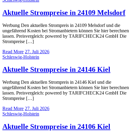
Aktuelle Strompreise in 24109 Melsdorf
Werbung Den aktuellen Strompreis in 24109 Melsdorf und die
ungefährend Kosten bei Stromanbietern können Sie hier berechnen
lassen. Preisvergleich: powered by TARIFCHECK24 GmbH Die
Strompreise […]
Read More
27. Juli 2026
Schleswig-Holstein
Aktuelle Strompreise in 24146 Kiel
Werbung Den aktuellen Strompreis in 24146 Kiel und die
ungefährend Kosten bei Stromanbietern können Sie hier berechnen
lassen. Preisvergleich: powered by TARIFCHECK24 GmbH Die
Strompreise […]
Read More
27. Juli 2026
Schleswig-Holstein
Aktuelle Strompreise in 24106 Kiel