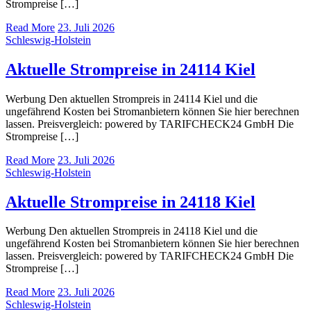
Strompreise […]
Read More
23. Juli 2026
Schleswig-Holstein
Aktuelle Strompreise in 24114 Kiel
Werbung Den aktuellen Strompreis in 24114 Kiel und die
ungefährend Kosten bei Stromanbietern können Sie hier berechnen
lassen. Preisvergleich: powered by TARIFCHECK24 GmbH Die
Strompreise […]
Read More
23. Juli 2026
Schleswig-Holstein
Aktuelle Strompreise in 24118 Kiel
Werbung Den aktuellen Strompreis in 24118 Kiel und die
ungefährend Kosten bei Stromanbietern können Sie hier berechnen
lassen. Preisvergleich: powered by TARIFCHECK24 GmbH Die
Strompreise […]
Read More
23. Juli 2026
Schleswig-Holstein