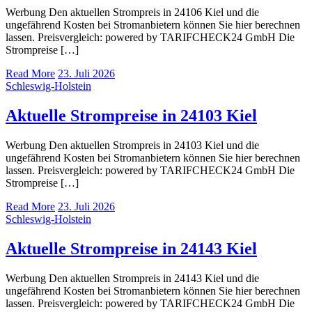
Werbung Den aktuellen Strompreis in 24106 Kiel und die
ungefährend Kosten bei Stromanbietern können Sie hier berechnen
lassen. Preisvergleich: powered by TARIFCHECK24 GmbH Die
Strompreise […]
Read More
23. Juli 2026
Schleswig-Holstein
Aktuelle Strompreise in 24103 Kiel
Werbung Den aktuellen Strompreis in 24103 Kiel und die
ungefährend Kosten bei Stromanbietern können Sie hier berechnen
lassen. Preisvergleich: powered by TARIFCHECK24 GmbH Die
Strompreise […]
Read More
23. Juli 2026
Schleswig-Holstein
Aktuelle Strompreise in 24143 Kiel
Werbung Den aktuellen Strompreis in 24143 Kiel und die
ungefährend Kosten bei Stromanbietern können Sie hier berechnen
lassen. Preisvergleich: powered by TARIFCHECK24 GmbH Die