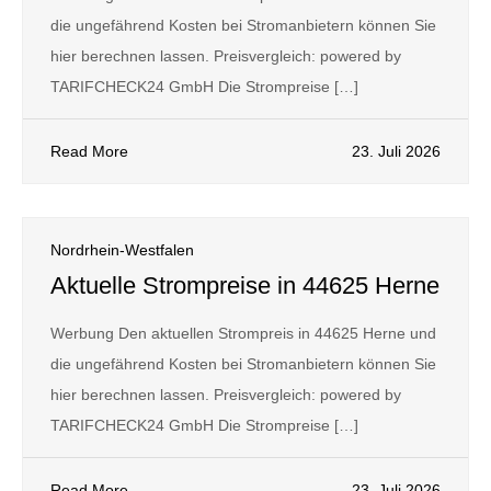
die ungefährend Kosten bei Stromanbietern können Sie
hier berechnen lassen. Preisvergleich: powered by
TARIFCHECK24 GmbH Die Strompreise […]
Read More
23. Juli 2026
Nordrhein-Westfalen
Aktuelle Strompreise in 44625 Herne
Werbung Den aktuellen Strompreis in 44625 Herne und
die ungefährend Kosten bei Stromanbietern können Sie
hier berechnen lassen. Preisvergleich: powered by
TARIFCHECK24 GmbH Die Strompreise […]
Read More
23. Juli 2026