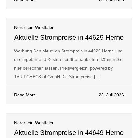
Nordrhein-Westfalen
Aktuelle Strompreise in 44629 Herne
Werbung Den aktuellen Strompreis in 44629 Herne und
die ungefährend Kosten bei Stromanbietern können Sie
hier berechnen lassen. Preisvergleich: powered by
TARIFCHECK24 GmbH Die Strompreise […]
Read More
23. Juli 2026
Nordrhein-Westfalen
Aktuelle Strompreise in 44649 Herne