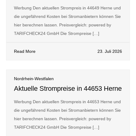
Werbung Den aktuellen Strompreis in 44649 Herne und
die ungefährend Kosten bei Stromanbietern können Sie
hier berechnen lassen. Preisvergleich: powered by
TARIFCHECK24 GmbH Die Strompreise […]
Read More
23. Juli 2026
Nordrhein-Westfalen
Aktuelle Strompreise in 44653 Herne
Werbung Den aktuellen Strompreis in 44653 Herne und
die ungefährend Kosten bei Stromanbietern können Sie
hier berechnen lassen. Preisvergleich: powered by
TARIFCHECK24 GmbH Die Strompreise […]