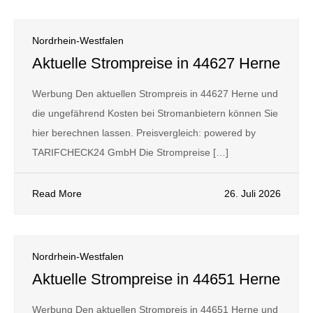
Nordrhein-Westfalen
Aktuelle Strompreise in 44627 Herne
Werbung Den aktuellen Strompreis in 44627 Herne und
die ungefährend Kosten bei Stromanbietern können Sie
hier berechnen lassen. Preisvergleich: powered by
TARIFCHECK24 GmbH Die Strompreise […]
Read More
26. Juli 2026
Nordrhein-Westfalen
Aktuelle Strompreise in 44651 Herne
Werbung Den aktuellen Strompreis in 44651 Herne und