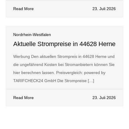
Read More
23. Juli 2026
Nordrhein-Westfalen
Aktuelle Strompreise in 44628 Herne
Werbung Den aktuellen Strompreis in 44628 Herne und
die ungefährend Kosten bei Stromanbietern können Sie
hier berechnen lassen. Preisvergleich: powered by
TARIFCHECK24 GmbH Die Strompreise […]
Read More
23. Juli 2026