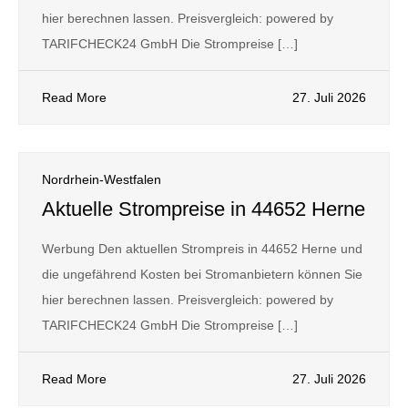
hier berechnen lassen. Preisvergleich: powered by
TARIFCHECK24 GmbH Die Strompreise […]
Read More
27. Juli 2026
Nordrhein-Westfalen
Aktuelle Strompreise in 44652 Herne
Werbung Den aktuellen Strompreis in 44652 Herne und
die ungefährend Kosten bei Stromanbietern können Sie
hier berechnen lassen. Preisvergleich: powered by
TARIFCHECK24 GmbH Die Strompreise […]
Read More
27. Juli 2026