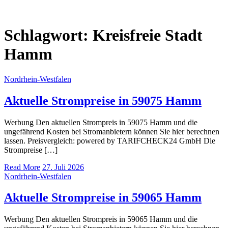
Schlagwort:
Kreisfreie Stadt
Hamm
Nordrhein-Westfalen
Aktuelle Strompreise in 59075 Hamm
Werbung Den aktuellen Strompreis in 59075 Hamm und die
ungefährend Kosten bei Stromanbietern können Sie hier berechnen
lassen. Preisvergleich: powered by TARIFCHECK24 GmbH Die
Strompreise […]
Read More
27. Juli 2026
Nordrhein-Westfalen
Aktuelle Strompreise in 59065 Hamm
Werbung Den aktuellen Strompreis in 59065 Hamm und die