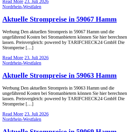
Read More
23. Juli 2026
Nordrhein-Westfalen
Aktuelle Strompreise in 59067 Hamm
Werbung Den aktuellen Strompreis in 59067 Hamm und die
ungefährend Kosten bei Stromanbietern können Sie hier berechnen
lassen. Preisvergleich: powered by TARIFCHECK24 GmbH Die
Strompreise […]
Read More
23. Juli 2026
Nordrhein-Westfalen
Aktuelle Strompreise in 59063 Hamm
Werbung Den aktuellen Strompreis in 59063 Hamm und die
ungefährend Kosten bei Stromanbietern können Sie hier berechnen
lassen. Preisvergleich: powered by TARIFCHECK24 GmbH Die
Strompreise […]
Read More
23. Juli 2026
Nordrhein-Westfalen
Aktuelle Strompreise in 59069 Hamm