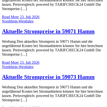
ungefährend Kosten bei Stromanbietern können Sie hier berechnen
lassen. Preisvergleich: powered by TARIFCHECK24 GmbH Die
Strompreise […]
Read More
23. Juli 2026
Nordrhein-Westfalen
Aktuelle Strompreise in 59071 Hamm
Werbung Den aktuellen Strompreis in 59071 Hamm und die
ungefährend Kosten bei Stromanbietern können Sie hier berechnen
lassen. Preisvergleich: powered by TARIFCHECK24 GmbH Die
Strompreise […]
Read More
23. Juli 2026
Nordrhein-Westfalen
Aktuelle Strompreise in 59073 Hamm
Werbung Den aktuellen Strompreis in 59073 Hamm und die
ungefährend Kosten bei Stromanbietern können Sie hier berechnen
lassen. Preisvergleich: powered by TARIFCHECK24 GmbH Die
Strompreise […]