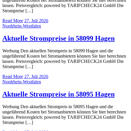
ungefährend Kosten bei Stromanbietern können Sie hier berechnen
lassen. Preisvergleich: powered by TARIFCHECK24 GmbH Die
Strompreise […]
Read More
27. Juli 2026
Nordrhein-Westfalen
Aktuelle Strompreise in 58099 Hagen
Werbung Den aktuellen Strompreis in 58099 Hagen und die
ungefährend Kosten bei Stromanbietern können Sie hier berechnen
lassen. Preisvergleich: powered by TARIFCHECK24 GmbH Die
Strompreise […]
Read More
27. Juli 2026
Nordrhein-Westfalen
Aktuelle Strompreise in 58095 Hagen
Werbung Den aktuellen Strompreis in 58095 Hagen und die
ungefährend Kosten bei Stromanbietern können Sie hier berechnen
lassen. Preisvergleich: powered by TARIFCHECK24 GmbH Die
Strompreise […]