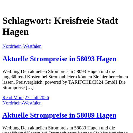
Schlagwort:
Kreisfreie Stadt
Hagen
Nordrhein-Westfalen
Aktuelle Strompreise in 58093 Hagen
Werbung Den aktuellen Strompreis in 58093 Hagen und die
ungefährend Kosten bei Stromanbietern können Sie hier berechnen
lassen. Preisvergleich: powered by TARIFCHECK24 GmbH Die
Strompreise […]
Read More
27. Juli 2026
Nordrhein-Westfalen
Aktuelle Strompreise in 58089 Hagen
Werbung Den aktuellen Strompreis in 58089 Hagen und die