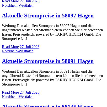
Read More
27. Juli 2026
Nordrhein-Westfalen
Aktuelle Strompreise in 58097 Hagen
Werbung Den aktuellen Strompreis in 58097 Hagen und die
ungefährend Kosten bei Stromanbietern können Sie hier berechnen
lassen. Preisvergleich: powered by TARIFCHECK24 GmbH Die
Strompreise […]
Read More
27. Juli 2026
Nordrhein-Westfalen
Aktuelle Strompreise in 58091 Hagen
Werbung Den aktuellen Strompreis in 58091 Hagen und die
ungefährend Kosten bei Stromanbietern können Sie hier berechnen
lassen. Preisvergleich: powered by TARIFCHECK24 GmbH Die
Strompreise […]
Read More
27. Juli 2026
Nordrhein-Westfalen
Aktuelle Strompreise in 58135 Hagen