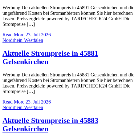
Werbung Den aktuellen Strompreis in 45891 Gelsenkirchen und die
ungefährend Kosten bei Stromanbietern können Sie hier berechnen
lassen. Preisvergleich: powered by TARIFCHECK24 GmbH Die
Strompreise […]
Read More
23. Juli 2026
Nordrhein-Westfalen
Aktuelle Strompreise in 45881
Gelsenkirchen
Werbung Den aktuellen Strompreis in 45881 Gelsenkirchen und die
ungefährend Kosten bei Stromanbietern können Sie hier berechnen
lassen. Preisvergleich: powered by TARIFCHECK24 GmbH Die
Strompreise […]
Read More
23. Juli 2026
Nordrhein-Westfalen
Aktuelle Strompreise in 45883
Gelsenkirchen