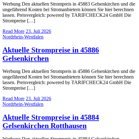
Werbung Den aktuellen Strompreis in 45883 Gelsenkirchen und die
ungefährend Kosten bei Stromanbietern können Sie hier berechnen
lassen. Preisvergleich: powered by TARIFCHECK24 GmbH Die
Strompreise […]
Read More
23. Juli 2026
Nordrhein-Westfalen
Aktuelle Strompreise in 45886
Gelsenkirchen
Werbung Den aktuellen Strompreis in 45886 Gelsenkirchen und die
ungefährend Kosten bei Stromanbietern können Sie hier berechnen
lassen. Preisvergleich: powered by TARIFCHECK24 GmbH Die
Strompreise […]
Read More
23. Juli 2026
Nordrhein-Westfalen
Aktuelle Strompreise in 45884
Gelsenkirchen Rotthausen
Werbung Den aktuellen Strompreis in 45884 Gelsenkirchen