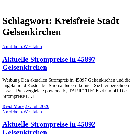
Schlagwort:
Kreisfreie Stadt
Gelsenkirchen
Nordrhein-Westfalen
Aktuelle Strompreise in 45897
Gelsenkirchen
Werbung Den aktuellen Strompreis in 45897 Gelsenkirchen und die
ungefährend Kosten bei Stromanbietern können Sie hier berechnen
lassen. Preisvergleich: powered by TARIFCHECK24 GmbH Die
Strompreise […]
Read More
27. Juli 2026
Nordrhein-Westfalen
Aktuelle Strompreise in 45892
Gelsenkirchen