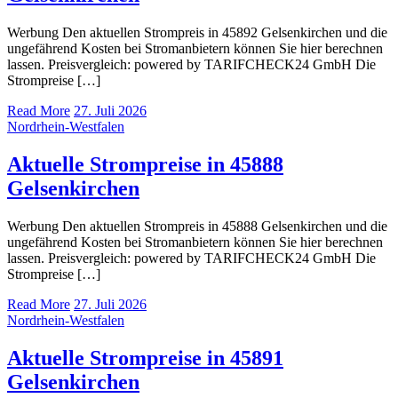
Werbung Den aktuellen Strompreis in 45892 Gelsenkirchen und die
ungefährend Kosten bei Stromanbietern können Sie hier berechnen
lassen. Preisvergleich: powered by TARIFCHECK24 GmbH Die
Strompreise […]
Read More
27. Juli 2026
Nordrhein-Westfalen
Aktuelle Strompreise in 45888
Gelsenkirchen
Werbung Den aktuellen Strompreis in 45888 Gelsenkirchen und die
ungefährend Kosten bei Stromanbietern können Sie hier berechnen
lassen. Preisvergleich: powered by TARIFCHECK24 GmbH Die
Strompreise […]
Read More
27. Juli 2026
Nordrhein-Westfalen
Aktuelle Strompreise in 45891
Gelsenkirchen