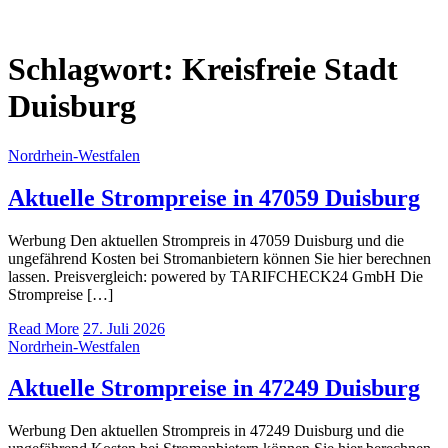
Schlagwort:
Kreisfreie Stadt
Duisburg
Nordrhein-Westfalen
Aktuelle Strompreise in 47059 Duisburg
Werbung Den aktuellen Strompreis in 47059 Duisburg und die
ungefährend Kosten bei Stromanbietern können Sie hier berechnen
lassen. Preisvergleich: powered by TARIFCHECK24 GmbH Die
Strompreise […]
Read More
27. Juli 2026
Nordrhein-Westfalen
Aktuelle Strompreise in 47249 Duisburg
Werbung Den aktuellen Strompreis in 47249 Duisburg und die