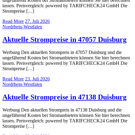
ungefährend Kosten bei Stromanbietern können Sie hier berechnen
lassen. Preisvergleich: powered by TARIFCHECK24 GmbH Die
Strompreise […]
Read More
27. Juli 2026
Nordrhein-Westfalen
Aktuelle Strompreise in 47057 Duisburg
Werbung Den aktuellen Strompreis in 47057 Duisburg und die
ungefährend Kosten bei Stromanbietern können Sie hier berechnen
lassen. Preisvergleich: powered by TARIFCHECK24 GmbH Die
Strompreise […]
Read More
23. Juli 2026
Nordrhein-Westfalen
Aktuelle Strompreise in 47138 Duisburg
Werbung Den aktuellen Strompreis in 47138 Duisburg und die
ungefährend Kosten bei Stromanbietern können Sie hier berechnen
lassen. Preisvergleich: powered by TARIFCHECK24 GmbH Die
Strompreise […]