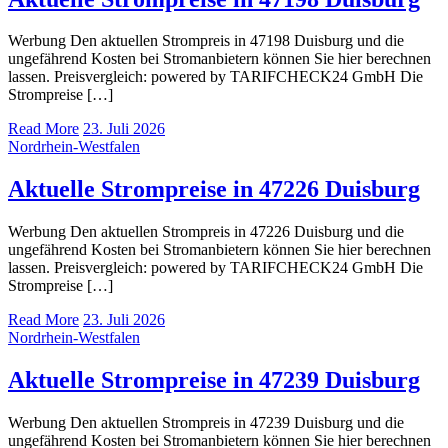
Werbung Den aktuellen Strompreis in 47198 Duisburg und die
ungefährend Kosten bei Stromanbietern können Sie hier berechnen
lassen. Preisvergleich: powered by TARIFCHECK24 GmbH Die
Strompreise […]
Read More
23. Juli 2026
Nordrhein-Westfalen
Aktuelle Strompreise in 47226 Duisburg
Werbung Den aktuellen Strompreis in 47226 Duisburg und die
ungefährend Kosten bei Stromanbietern können Sie hier berechnen
lassen. Preisvergleich: powered by TARIFCHECK24 GmbH Die
Strompreise […]
Read More
23. Juli 2026
Nordrhein-Westfalen
Aktuelle Strompreise in 47239 Duisburg
Werbung Den aktuellen Strompreis in 47239 Duisburg und die
ungefährend Kosten bei Stromanbietern können Sie hier berechnen