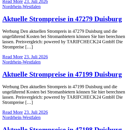
Read More
23. Juli 2026
Nordrhein-Westfalen
Aktuelle Strompreise in 47279 Duisburg
Werbung Den aktuellen Strompreis in 47279 Duisburg und die
ungefährend Kosten bei Stromanbietern können Sie hier berechnen
lassen. Preisvergleich: powered by TARIFCHECK24 GmbH Die
Strompreise […]
Read More
23. Juli 2026
Nordrhein-Westfalen
Aktuelle Strompreise in 47199 Duisburg
Werbung Den aktuellen Strompreis in 47199 Duisburg und die
ungefährend Kosten bei Stromanbietern können Sie hier berechnen
lassen. Preisvergleich: powered by TARIFCHECK24 GmbH Die
Strompreise […]
Read More
23. Juli 2026
Nordrhein-Westfalen
Aktuelle Strompreise in 47198 Duisburg