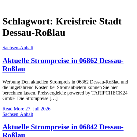
Schlagwort:
Kreisfreie Stadt
Dessau-Roßlau
Sachsen-Anhalt
Aktuelle Strompreise in 06862 Dessau-
Roßlau
Werbung Den aktuellen Strompreis in 06862 Dessau-Roßlau und
die ungefährend Kosten bei Stromanbietern können Sie hier
berechnen lassen. Preisvergleich: powered by TARIFCHECK24
GmbH Die Strompreise […]
Read More
27. Juli 2026
Sachsen-Anhalt
Aktuelle Strompreise in 06842 Dessau-
Roßlau