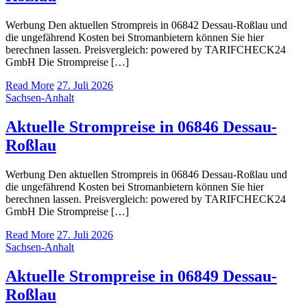
Werbung Den aktuellen Strompreis in 06842 Dessau-Roßlau und
die ungefährend Kosten bei Stromanbietern können Sie hier
berechnen lassen. Preisvergleich: powered by TARIFCHECK24
GmbH Die Strompreise […]
Read More
27. Juli 2026
Sachsen-Anhalt
Aktuelle Strompreise in 06846 Dessau-
Roßlau
Werbung Den aktuellen Strompreis in 06846 Dessau-Roßlau und
die ungefährend Kosten bei Stromanbietern können Sie hier
berechnen lassen. Preisvergleich: powered by TARIFCHECK24
GmbH Die Strompreise […]
Read More
27. Juli 2026
Sachsen-Anhalt
Aktuelle Strompreise in 06849 Dessau-
Roßlau