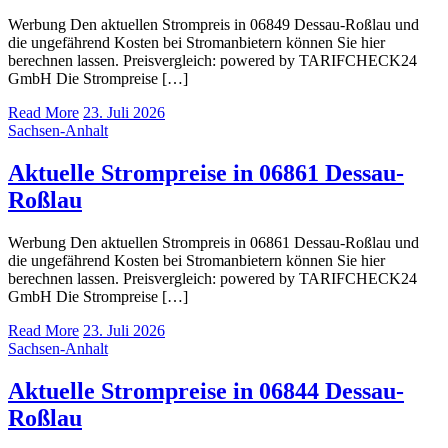
Werbung Den aktuellen Strompreis in 06849 Dessau-Roßlau und
die ungefährend Kosten bei Stromanbietern können Sie hier
berechnen lassen. Preisvergleich: powered by TARIFCHECK24
GmbH Die Strompreise […]
Read More
23. Juli 2026
Sachsen-Anhalt
Aktuelle Strompreise in 06861 Dessau-
Roßlau
Werbung Den aktuellen Strompreis in 06861 Dessau-Roßlau und
die ungefährend Kosten bei Stromanbietern können Sie hier
berechnen lassen. Preisvergleich: powered by TARIFCHECK24
GmbH Die Strompreise […]
Read More
23. Juli 2026
Sachsen-Anhalt
Aktuelle Strompreise in 06844 Dessau-
Roßlau