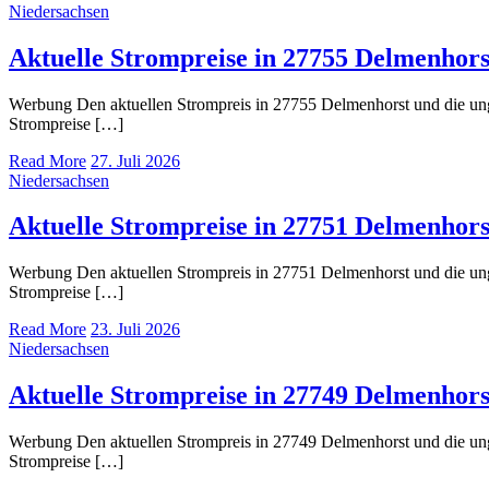
Niedersachsen
Aktuelle Strompreise in 27755 Delmenhors
Werbung Den aktuellen Strompreis in 27755 Delmenhorst und die u
Strompreise […]
Read More
27. Juli 2026
Niedersachsen
Aktuelle Strompreise in 27751 Delmenhors
Werbung Den aktuellen Strompreis in 27751 Delmenhorst und die u
Strompreise […]
Read More
23. Juli 2026
Niedersachsen
Aktuelle Strompreise in 27749 Delmenhors
Werbung Den aktuellen Strompreis in 27749 Delmenhorst und die u
Strompreise […]