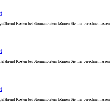
t
ngefährend Kosten bei Stromanbietern können Sie hier berechnen l
t
ngefährend Kosten bei Stromanbietern können Sie hier berechnen l
t
ngefährend Kosten bei Stromanbietern können Sie hier berechnen l