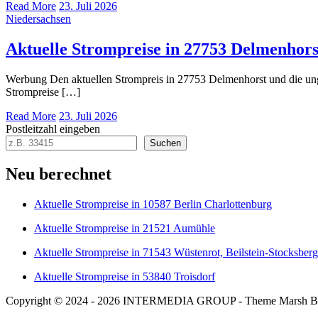
Read More
23. Juli 2026
Niedersachsen
Aktuelle Strompreise in 27753 Delmenhors
Werbung Den aktuellen Strompreis in 27753 Delmenhorst und die u
Strompreise […]
Read More
23. Juli 2026
Postleitzahl eingeben
Suchen
Neu berechnet
Aktuelle Strompreise in 10587 Berlin Charlottenburg
Aktuelle Strompreise in 21521 Aumühle
Aktuelle Strompreise in 71543 Wüstenrot, Beilstein-Stocksberg
Aktuelle Strompreise in 53840 Troisdorf
Copyright © 2024 - 2026 INTERMEDIA GROUP - Theme Marsh B