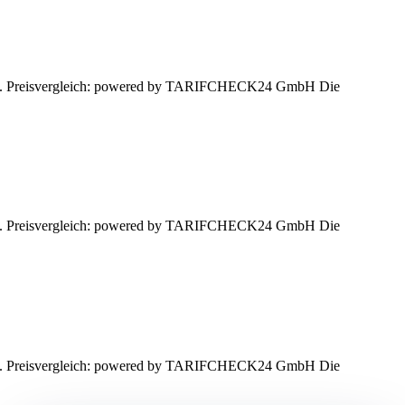
assen. Preisvergleich: powered by TARIFCHECK24 GmbH Die
assen. Preisvergleich: powered by TARIFCHECK24 GmbH Die
assen. Preisvergleich: powered by TARIFCHECK24 GmbH Die