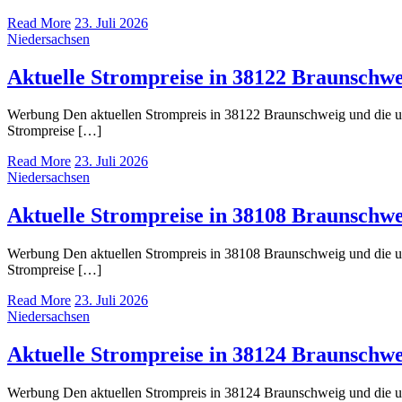
Read More
23. Juli 2026
Niedersachsen
Aktuelle Strompreise in 38122 Braunschwe
Werbung Den aktuellen Strompreis in 38122 Braunschweig und die 
Strompreise […]
Read More
23. Juli 2026
Niedersachsen
Aktuelle Strompreise in 38108 Braunschwe
Werbung Den aktuellen Strompreis in 38108 Braunschweig und die 
Strompreise […]
Read More
23. Juli 2026
Niedersachsen
Aktuelle Strompreise in 38124 Braunschwe
Werbung Den aktuellen Strompreis in 38124 Braunschweig und die 