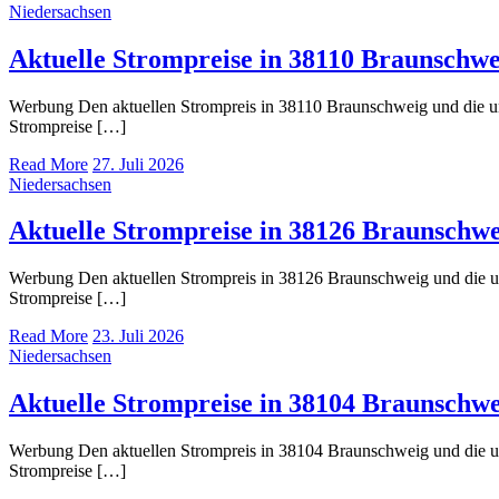
Niedersachsen
Aktuelle Strompreise in 38110 Braunschwe
Werbung Den aktuellen Strompreis in 38110 Braunschweig und die 
Strompreise […]
Read More
27. Juli 2026
Niedersachsen
Aktuelle Strompreise in 38126 Braunschwe
Werbung Den aktuellen Strompreis in 38126 Braunschweig und die 
Strompreise […]
Read More
23. Juli 2026
Niedersachsen
Aktuelle Strompreise in 38104 Braunschwe
Werbung Den aktuellen Strompreis in 38104 Braunschweig und die 
Strompreise […]