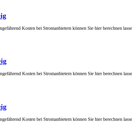
ig
ungefährend Kosten bei Stromanbietern können Sie hier berechnen 
ig
ungefährend Kosten bei Stromanbietern können Sie hier berechnen 
ig
ungefährend Kosten bei Stromanbietern können Sie hier berechnen 