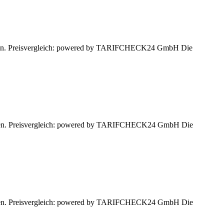
lassen. Preisvergleich: powered by TARIFCHECK24 GmbH Die
lassen. Preisvergleich: powered by TARIFCHECK24 GmbH Die
lassen. Preisvergleich: powered by TARIFCHECK24 GmbH Die