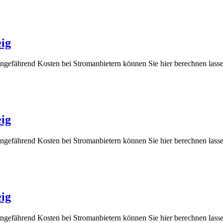
ig
ungefährend Kosten bei Stromanbietern können Sie hier berechnen 
ig
ungefährend Kosten bei Stromanbietern können Sie hier berechnen 
ig
ungefährend Kosten bei Stromanbietern können Sie hier berechnen 