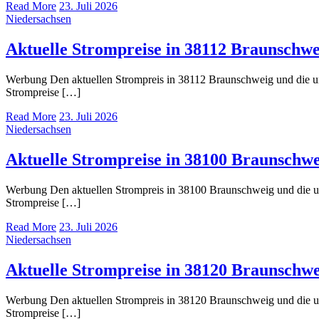
Read More
23. Juli 2026
Niedersachsen
Aktuelle Strompreise in 38112 Braunschwe
Werbung Den aktuellen Strompreis in 38112 Braunschweig und die 
Strompreise […]
Read More
23. Juli 2026
Niedersachsen
Aktuelle Strompreise in 38100 Braunschwe
Werbung Den aktuellen Strompreis in 38100 Braunschweig und die 
Strompreise […]
Read More
23. Juli 2026
Niedersachsen
Aktuelle Strompreise in 38120 Braunschwe
Werbung Den aktuellen Strompreis in 38120 Braunschweig und die 
Strompreise […]