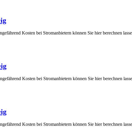
ig
ungefährend Kosten bei Stromanbietern können Sie hier berechnen 
ig
ungefährend Kosten bei Stromanbietern können Sie hier berechnen 
ig
ungefährend Kosten bei Stromanbietern können Sie hier berechnen 