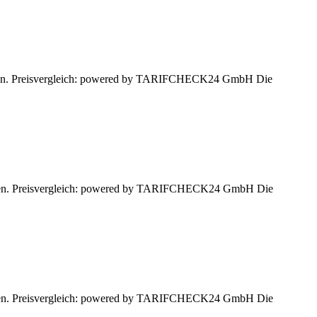
lassen. Preisvergleich: powered by TARIFCHECK24 GmbH Die
lassen. Preisvergleich: powered by TARIFCHECK24 GmbH Die
lassen. Preisvergleich: powered by TARIFCHECK24 GmbH Die