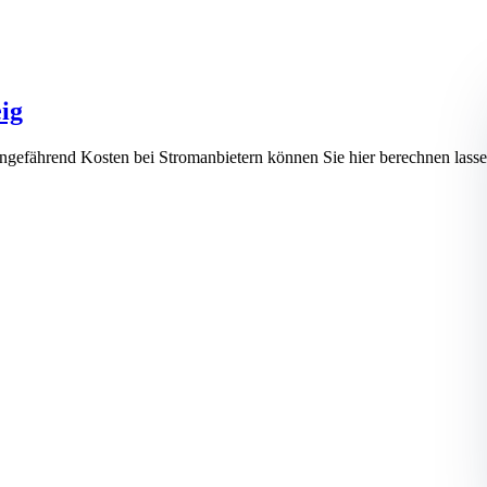
ig
ungefährend Kosten bei Stromanbietern können Sie hier berechnen 