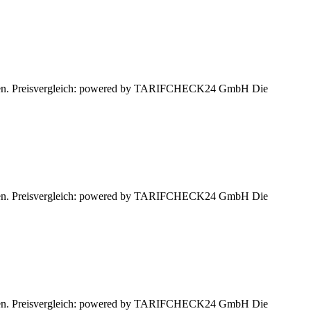
lassen. Preisvergleich: powered by TARIFCHECK24 GmbH Die
lassen. Preisvergleich: powered by TARIFCHECK24 GmbH Die
lassen. Preisvergleich: powered by TARIFCHECK24 GmbH Die