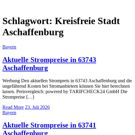
Schlagwort:
Kreisfreie Stadt
Aschaffenburg
Bayern
Aktuelle Strompreise in 63743
Aschaffenburg
Werbung Den aktuellen Strompreis in 63743 Aschaffenburg und die
ungefährend Kosten bei Stromanbietern können Sie hier berechnen
lassen. Preisvergleich: powered by TARIFCHECK24 GmbH Die
Strompreise […]
Read More
23. Juli 2026
Bayern
Aktuelle Strompreise in 63741
Aschaffenburg