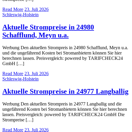
Read More
23. Juli 2026
Schleswig-Holstein
Aktuelle Strompreise in 24980
Schafflund, Meyn u.a.
Werbung Den aktuellen Strompreis in 24980 Schafflund, Meyn u.a.
und die ungefährend Kosten bei Stromanbietern können Sie hier
berechnen lassen. Preisvergleich: powered by TARIFCHECK24
GmbH […]
Read More
23. Juli 2026
Schleswig-Holstein
Aktuelle Strompreise in 24977 Langballig
Werbung Den aktuellen Strompreis in 24977 Langballig und die
ungefährend Kosten bei Stromanbietern können Sie hier berechnen
lassen. Preisvergleich: powered by TARIFCHECK24 GmbH Die
Strompreise […]
Read More
23. Juli 2026