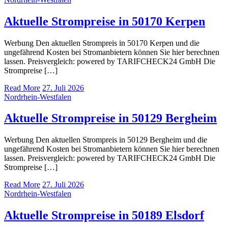
Aktuelle Strompreise in 50170 Kerpen
Werbung Den aktuellen Strompreis in 50170 Kerpen und die
ungefährend Kosten bei Stromanbietern können Sie hier berechnen
lassen. Preisvergleich: powered by TARIFCHECK24 GmbH Die
Strompreise […]
Read More
27. Juli 2026
Nordrhein-Westfalen
Aktuelle Strompreise in 50129 Bergheim
Werbung Den aktuellen Strompreis in 50129 Bergheim und die
ungefährend Kosten bei Stromanbietern können Sie hier berechnen
lassen. Preisvergleich: powered by TARIFCHECK24 GmbH Die
Strompreise […]
Read More
27. Juli 2026
Nordrhein-Westfalen
Aktuelle Strompreise in 50189 Elsdorf