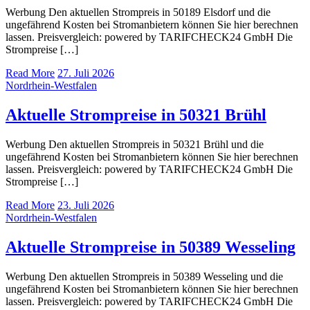
Werbung Den aktuellen Strompreis in 50189 Elsdorf und die
ungefährend Kosten bei Stromanbietern können Sie hier berechnen
lassen. Preisvergleich: powered by TARIFCHECK24 GmbH Die
Strompreise […]
Read More
27. Juli 2026
Nordrhein-Westfalen
Aktuelle Strompreise in 50321 Brühl
Werbung Den aktuellen Strompreis in 50321 Brühl und die
ungefährend Kosten bei Stromanbietern können Sie hier berechnen
lassen. Preisvergleich: powered by TARIFCHECK24 GmbH Die
Strompreise […]
Read More
23. Juli 2026
Nordrhein-Westfalen
Aktuelle Strompreise in 50389 Wesseling
Werbung Den aktuellen Strompreis in 50389 Wesseling und die
ungefährend Kosten bei Stromanbietern können Sie hier berechnen
lassen. Preisvergleich: powered by TARIFCHECK24 GmbH Die