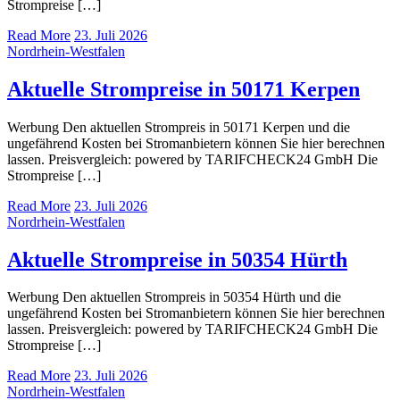
Strompreise […]
Read More
23. Juli 2026
Nordrhein-Westfalen
Aktuelle Strompreise in 50171 Kerpen
Werbung Den aktuellen Strompreis in 50171 Kerpen und die
ungefährend Kosten bei Stromanbietern können Sie hier berechnen
lassen. Preisvergleich: powered by TARIFCHECK24 GmbH Die
Strompreise […]
Read More
23. Juli 2026
Nordrhein-Westfalen
Aktuelle Strompreise in 50354 Hürth
Werbung Den aktuellen Strompreis in 50354 Hürth und die
ungefährend Kosten bei Stromanbietern können Sie hier berechnen
lassen. Preisvergleich: powered by TARIFCHECK24 GmbH Die
Strompreise […]
Read More
23. Juli 2026
Nordrhein-Westfalen