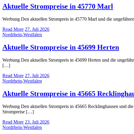
Aktuelle Strompreise in 45770 Marl
Werbung Den aktuellen Strompreis in 45770 Marl und die ungefähr
Read More
27. Juli 2026
Nordrhein-Westfalen
Aktuelle Strompreise in 45699 Herten
Werbung Den aktuellen Strompreis in 45699 Herten und die ungefä
[…]
Read More
27. Juli 2026
Nordrhein-Westfalen
Aktuelle Strompreise in 45665 Recklingha
Werbung Den aktuellen Strompreis in 45665 Recklinghausen und di
Strompreise […]
Read More
23. Juli 2026
Nordrhein-Westfalen