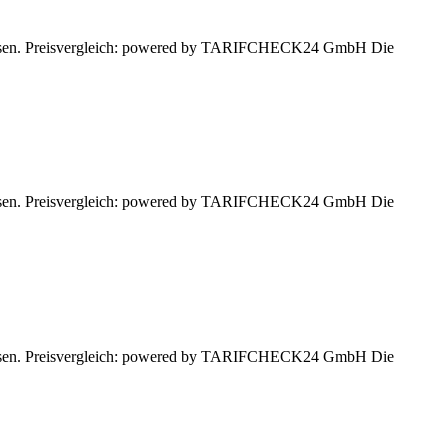
 lassen. Preisvergleich: powered by TARIFCHECK24 GmbH Die
 lassen. Preisvergleich: powered by TARIFCHECK24 GmbH Die
 lassen. Preisvergleich: powered by TARIFCHECK24 GmbH Die