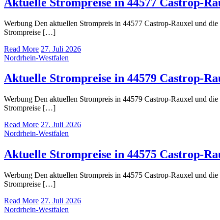
Aktuelle Strompreise in 44577 Castrop-Ra
Werbung Den aktuellen Strompreis in 44577 Castrop-Rauxel und di
Strompreise […]
Read More
27. Juli 2026
Nordrhein-Westfalen
Aktuelle Strompreise in 44579 Castrop-Ra
Werbung Den aktuellen Strompreis in 44579 Castrop-Rauxel und di
Strompreise […]
Read More
27. Juli 2026
Nordrhein-Westfalen
Aktuelle Strompreise in 44575 Castrop-Ra
Werbung Den aktuellen Strompreis in 44575 Castrop-Rauxel und di
Strompreise […]
Read More
27. Juli 2026
Nordrhein-Westfalen