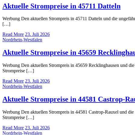
Aktuelle Strompreise in 45711 Datteln
Werbung Den aktuellen Strompreis in 45711 Datteln und die ungef
[…]
Read More
23. Juli 2026
Nordrhein-Westfalen
Aktuelle Strompreise in 45659 Recklingha
Werbung Den aktuellen Strompreis in 45659 Recklinghausen und di
Strompreise […]
Read More
23. Juli 2026
Nordrhein-Westfalen
Aktuelle Strompreise in 44581 Castrop-Ra
Werbung Den aktuellen Strompreis in 44581 Castrop-Rauxel und di
Strompreise […]
Read More
23. Juli 2026
Nordrhein-Westfalen