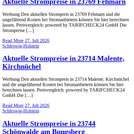
Aktuelle Strompreise in 23769 Fehmarn
Werbung Den aktuellen Strompreis in 23769 Fehmarn und die
ungefährend Kosten bei Stromanbietern können Sie hier berechnen
lassen. Preisvergleich: powered by TARIFCHECK24 GmbH Die
Strompreise […]
Read More
27. Juli 2026
Schleswig-Holstein
Aktuelle Strompreise in 23714 Malente,
Kirchnüchel
Werbung Den aktuellen Strompreis in 23714 Malente, Kirchnüchel
und die ungefährend Kosten bei Stromanbietern können Sie hier
berechnen lassen. Preisvergleich: powered by TARIFCHECK24
GmbH Die […]
Read More
27. Juli 2026
Schleswig-Holstein
Aktuelle Strompreise in 23744
Schönwalde am Bungsberg