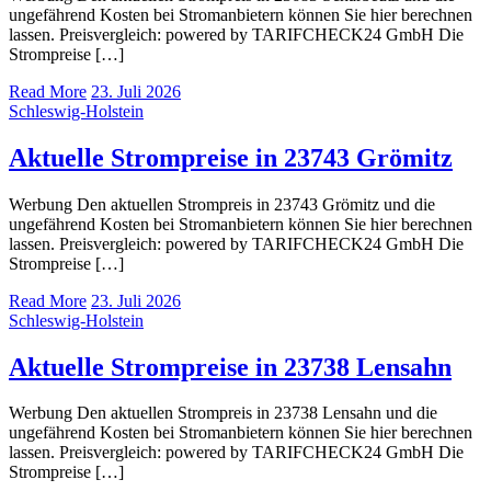
ungefährend Kosten bei Stromanbietern können Sie hier berechnen
lassen. Preisvergleich: powered by TARIFCHECK24 GmbH Die
Strompreise […]
Read More
23. Juli 2026
Schleswig-Holstein
Aktuelle Strompreise in 23743 Grömitz
Werbung Den aktuellen Strompreis in 23743 Grömitz und die
ungefährend Kosten bei Stromanbietern können Sie hier berechnen
lassen. Preisvergleich: powered by TARIFCHECK24 GmbH Die
Strompreise […]
Read More
23. Juli 2026
Schleswig-Holstein
Aktuelle Strompreise in 23738 Lensahn
Werbung Den aktuellen Strompreis in 23738 Lensahn und die
ungefährend Kosten bei Stromanbietern können Sie hier berechnen
lassen. Preisvergleich: powered by TARIFCHECK24 GmbH Die
Strompreise […]