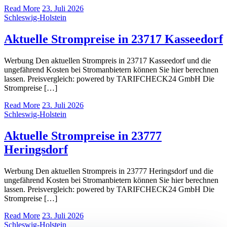
Read More
23. Juli 2026
Schleswig-Holstein
Aktuelle Strompreise in 23717 Kasseedorf
Werbung Den aktuellen Strompreis in 23717 Kasseedorf und die
ungefährend Kosten bei Stromanbietern können Sie hier berechnen
lassen. Preisvergleich: powered by TARIFCHECK24 GmbH Die
Strompreise […]
Read More
23. Juli 2026
Schleswig-Holstein
Aktuelle Strompreise in 23777
Heringsdorf
Werbung Den aktuellen Strompreis in 23777 Heringsdorf und die
ungefährend Kosten bei Stromanbietern können Sie hier berechnen
lassen. Preisvergleich: powered by TARIFCHECK24 GmbH Die
Strompreise […]
Read More
23. Juli 2026
Schleswig-Holstein